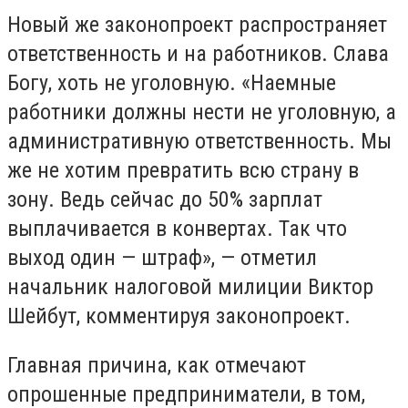
Новый же законопроект распространяет
ответственность и на работников. Слава
Богу, хоть не уголовную. «Наемные
работники должны нести не уголовную, а
административную ответственность. Мы
же не хотим превратить всю страну в
зону. Ведь сейчас до 50% зарплат
выплачивается в конвертах. Так что
выход один — штраф», — отметил
начальник налоговой милиции Виктор
Шейбут, комментируя законопроект.
Главная причина, как отмечают
опрошенные предприниматели, в том,