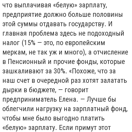
что выплачивая «белую» зарплату,
предприятие должно больше половины
этой суммы отдавать государству. И
главная проблема здесь не подоходный
налог (15% — это, по европейским
меркам, не так уж и много), а отчисление
в Пенсионный и прочие фонды, которые
зашкаливают за 30%. «Похоже, что за
наш счет в очередной раз хотят залатать
дырки в бюджете, — говорит
предприниматель Елена. — Лучше бы
облегчили нагрузку на зарплатный фонд,
чтобы мне было выгодно платить
«белую» зарплату. Если примут этот