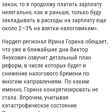
закон, то я продолжу платить зарплату
нелегально, как и раньше, только буду
закладывать в расходы на зарплату еще
около 2—3% на взятки налоговикам».
Нардеп-регионал Ирина Горина обещает,
что уже в ближайшие дни Виктор
Янукович озвучит детальный план
реформ, в числе которых будет и
снижение налогового бремени по
многим направлениям. По каким
именно, Горина конкретизировать не
стала. Впрочем, учитывая
катастрофическое состояние