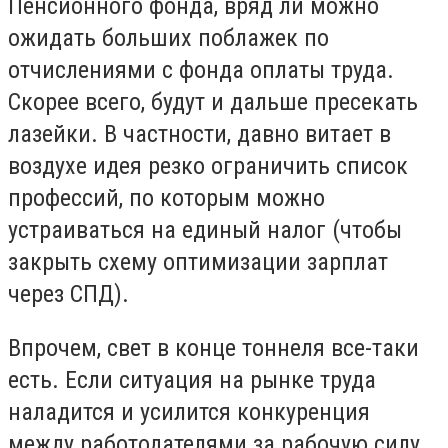
Пенсионного фонда, вряд ли можно
ожидать больших поблажек по
отчислениями с фонда оплаты труда.
Скорее всего, будут и дальше пресекать
лазейки. В частности, давно витает в
воздухе идея резко ограничить список
профессий, по которым можно
устраиваться на единый налог (чтобы
закрыть схему оптимизации зарплат
через СПД).
Впрочем, свет в конце тоннеля все-таки
есть. Если ситуация на рынке труда
наладится и усилится конкуренция
между работодателями за рабочую силу,