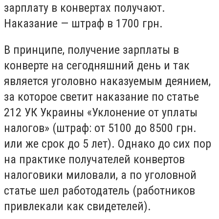
зарплату в конвертах получают.
Наказание — штраф в 1700 грн.
В принципе, получение зарплаты в
конверте на сегодняшний день и так
является уголовно наказуемым деянием,
за которое светит наказание по статье
212 УК Украины «Уклонение от уплаты
налогов» (штраф: от 5100 до 8500 грн.
или же срок до 5 лет). Однако до сих пор
на практике получателей конвертов
налоговики миловали, а по уголовной
статье шел работодатель (работников
привлекали как свидетелей).