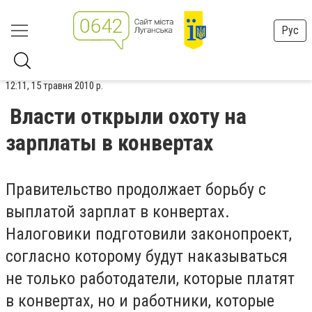
Рус
12:11, 15 травня 2010 р.
Власти открыли охоту на
зарплаты в конвертах
Правительство продолжает борьбу с
выплатой зарплат в конвертах.
Налоговики подготовили законопроект,
согласно которому будут наказываться
не только работодатели, которые платят
в конвертах, но и работники, которые