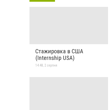
Стажировка в США
(Internship USA)
14:48, 2 серпня