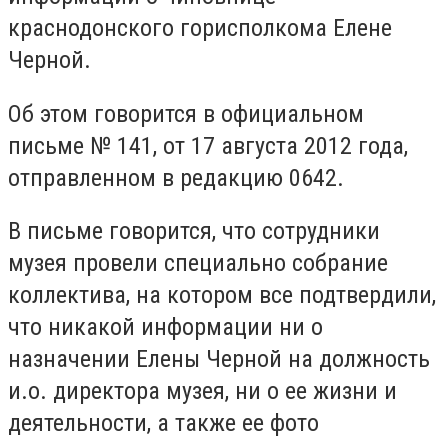
краснодонского горисполкома Елене
Черной.
Об этом говорится в официальном
письме № 141, от 17 августа 2012 года,
отправленном в редакцию 0642.
В письме говорится, что сотрудники
музея провели специально собрание
коллектива, на котором все подтвердили,
что никакой информации ни о
назначении Елены Черной на должность
и.о. директора музея, ни о ее жизни и
деятельности, а также ее фото