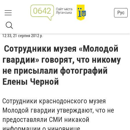
Рус
12:33, 21 серпня 2012 р.
Сотрудники музея «Молодой
гвардии» говорят, что никому
не присылали фотографий
Елены Черной
Сотрудники краснодонского музея
Молодой гвардии утверждают, что не
предоставляли СМИ никакой
информации о чиновнице