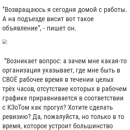
"Возвращаюсь я сегодня домой с работы.
А на подъезде висит вот такое
объявление", - пишет он.
"Возникает вопрос: а зачем мне какая-то
организация указывает, где мне быть в
СВОЁ рабочее время в течении целых
трёх часов, отсутствие которых в рабочем
графике приравнивается в соответствии
с КЗоТом как прогул? Хотите сделать
ревизию? Да, пожалуйста, но только в то
время, которое устроит большинство