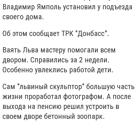
Владимир Ямполь установил у подъезда
своего дома.
Об этом сообщает ТРК "Донбасс".
Ваять Льва мастеру помогали всем
двором. Справились за 2 недели.
Особенно увлеклись работой дети.
Сам "львиный скульптор" большую часть
жизни проработал фотографом. А после
выхода на пенсию решил устроить в
своем дворе бетонный зоопарк.