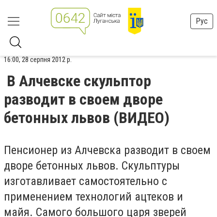
Рус
16:00, 28 серпня 2012 р.
В Алчевске скульптор
разводит в своем дворе
бетонных львов (ВИДЕО)
Пенсионер из Алчевска разводит в своем
дворе бетонных львов. Скульптуры
изготавливает самостоятельно с
применением технологий ацтеков и
майя. Самого большого царя зверей