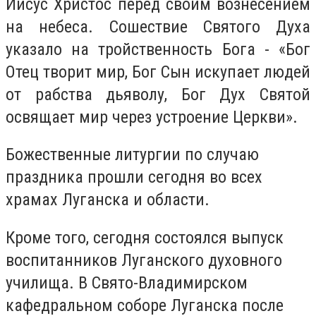
Иисус Христос перед своим вознесением
на небеса. Сошествие Святого Духа
указало на тройственность Бога - «Бог
Отец творит мир, Бог Сын искупает людей
от рабства дьяволу, Бог Дух Святой
освящает мир через устроение Церкви».
Божественные литургии по случаю
праздника прошли сегодня во всех
храмах Луганска и области.
Кроме того, сегодня состоялся выпуск
воспитанников Луганского духовного
училища. В Свято-Владимирском
кафедральном соборе Луганска после