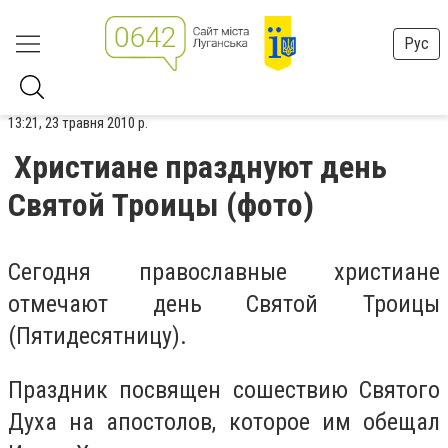
Рус
13:21, 23 травня 2010 р.
Христиане празднуют день
Святой Троицы (фото)
Сегодня православные христиане
отмечают день Святой Троицы
(Пятидесятницу).
Праздник посвящен сошествию Святого
Духа на апостолов, которое им обещал