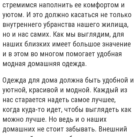
стремимся наполнить ее комфортом и
уютом. И это должно касаться не только
внутреннего убранства нашего жилища,
но и нас самих. Как мы выглядим, для
наших близких имеет большое значение
и в этом во многом помогает удобная
модная домашняя одежда.
Одежда для дома должна быть удобной и
уютной, красивой и модной. Каждый из
нас старается надеть самое лучшее,
когда куда-то идет, чтобы выглядеть как
можно лучше. Но ведь и о наших
домашних не стоит забывать. Внешний