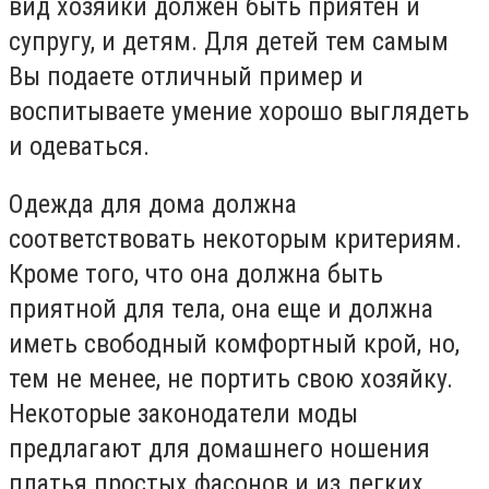
вид хозяйки должен быть приятен и
супругу, и детям. Для детей тем самым
Вы подаете отличный пример и
воспитываете умение хорошо выглядеть
и одеваться.
Одежда для дома должна
соответствовать некоторым критериям.
Кроме того, что она должна быть
приятной для тела, она еще и должна
иметь свободный комфортный крой, но,
тем не менее, не портить свою хозяйку.
Некоторые законодатели моды
предлагают для домашнего ношения
платья простых фасонов и из легких