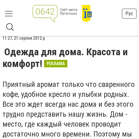
Рус
11:27, 21 серпня 2012 р.
Одежда для дома. Красота и
комфорт!
РЕКЛАМА
Приятный аромат только что сваренного
кофе, удобное кресло и улыбки родных.
Все это ждет всегда нас дома и без этого
трудно представить нашу жизнь. Дом -
место, где каждый человек проводит
достаточно много времени. Поэтому мы