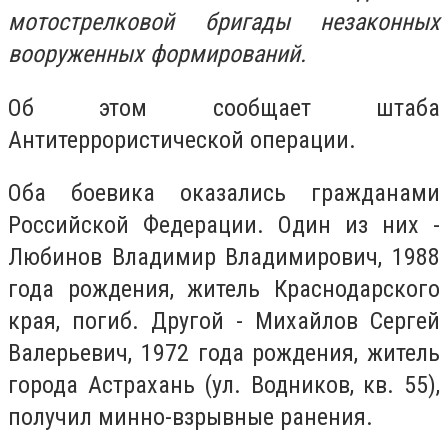
мотострелковой бригады незаконных
вооруженных формирований.
Об этом сообщает штаба
Антитеррористической операции
.
Оба боевика оказались гражданами
Российской Федерации.
Один из них -
Любинов Владимир Владимирович, 1988
года рождения, житель Краснодарского
края, погиб.
Другой - Михайлов Сергей
Валерьевич, 1972 года рождения, житель
города Астрахань (ул. Водников, кв. 55),
получил минно-взрывные ранения.