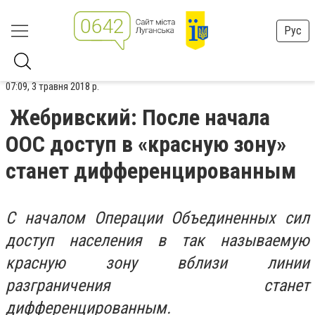
Рус
07:09, 3 травня 2018 р.
Жебривский: После начала
ООС доступ в «красную зону»
станет дифференцированным
С началом Операции Объединенных сил
доступ населения в так называемую
красную зону вблизи линии
разграничения станет
дифференцированным.