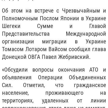
Об этом на встрече с Чрезвычайным и
Полномочным Послом Японии в Украине
Шегеки Сумме и Главой
Представительства Международной
организации миграции в Украине
Томасом Лотаром Вайсом сообщил глава
Донецкой ОВГА Павел Жебривский.
«Обсудили вопросы окончания АТО и
объявления Операции Объединенных
Сил. Отметил, что гражданское
население, проживающего на
территориях, удаленных от линии