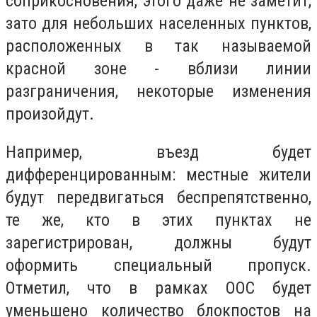
соприкосновения, этого даже не заметит,
зато для небольших населенных пунктов,
расположенных в так называемой
красной зоне - вблизи линии
разграничения, некоторые изменения
произойдут.
Например, въезд будет
дифференцированным: местные жители
будут передвигаться беспрепятственно,
те же, кто в этих пунктах не
зарегистрирован, должны будут
оформить специальный пропуск.
Отметил, что в рамках ООС будет
уменьшено количество блокпостов на