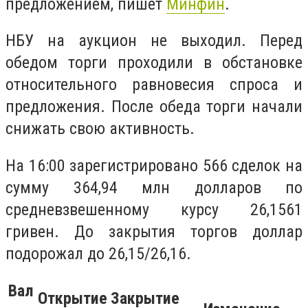
предложением, пишет
Минфин
.
НБУ на аукцион не выходил. Перед
обедом торги проходили в обстановке
относительного равновесия спроса и
предложения. После обеда торги начали
снижать свою активность.
На 16:00 зарегистрировано 566 сделок на
сумму 364,94 млн долларов по
средневзвешенному курсу 26,1561
гривен. До закрытия торгов доллар
подорожал до
26,15/26,16.
Вал
Открытие
Закрытие