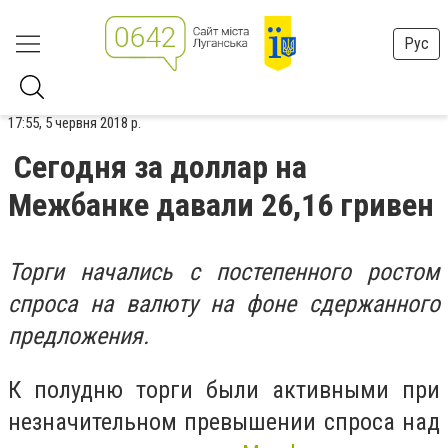
Рус
17:55, 5 червня 2018 р.
Сегодня за доллар на
Межбанке давали 26,16 гривен
Торги начались с постепенного ростом
спроса на валюту на фоне сдержанного
предложения.
К полудню торги были активными при
незначительном превышении спроса над