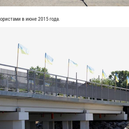
ористами в июне 2015 года.