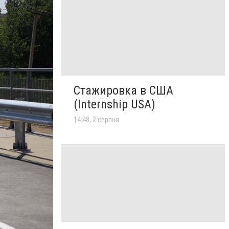
Стажировка в США
(Internship USA)
14:48, 2 серпня