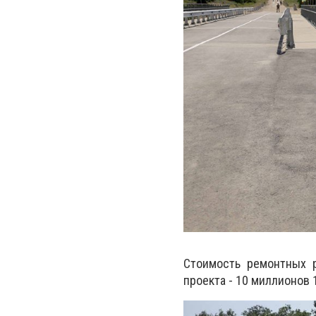
Стоимость ремонтных 
проекта - 10 миллионов 