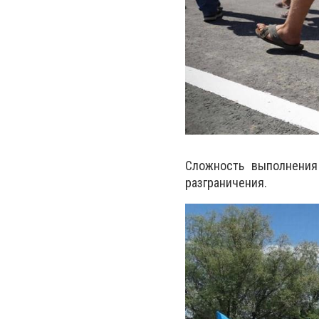
Сложность выполнения
разграничения.