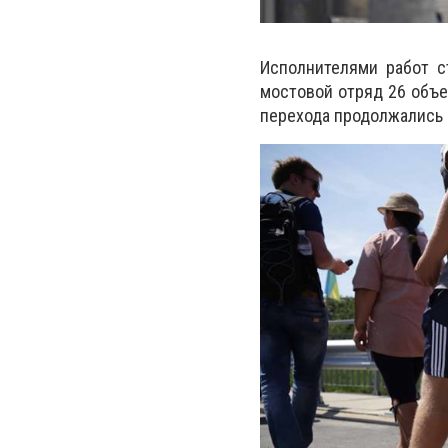
Исполнителями работ с
мостовой отряд 26 объ
перехода продолжались с