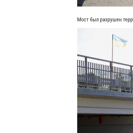
Мост был разрушен терр