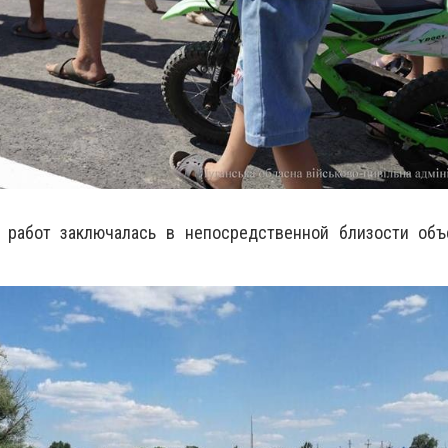
 работ заключалась в непосредственной близости объ