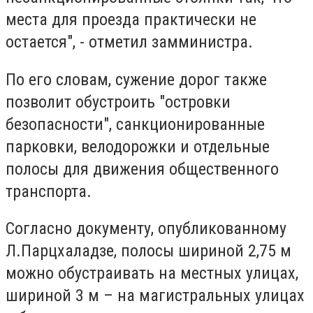
места для проезда практически не
остается", - отметил замминистра.
По его словам, сужение дорог также
позволит обустроить "островки
безопасности", санкционированные
парковки, велодорожки и отдельные
полосы для движения общественного
транспорта.
Согласно документу, опубликованному
Л.Парцхаладзе, полосы шириной 2,75 м
можно обустраивать на местных улицах,
шириной 3 м – на магистральных улицах