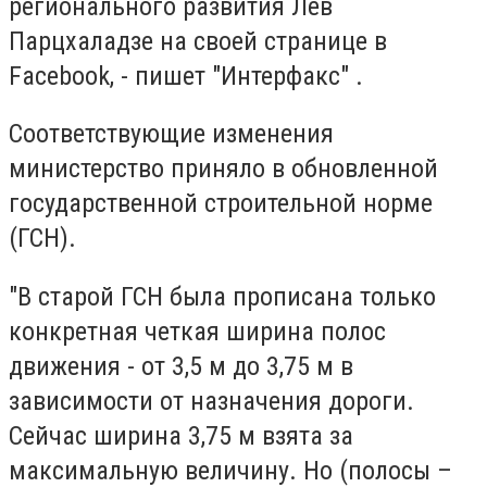
регионального развития Лев
Парцхаладзе на своей странице в
Facebook, - пишет "Интерфакс" .
Соответствующие изменения
министерство приняло в обновленной
государственной строительной норме
(ГСН).
"В старой ГСН была прописана только
конкретная четкая ширина полос
движения - от 3,5 м до 3,75 м в
зависимости от назначения дороги.
Сейчас ширина 3,75 м взята за
максимальную величину. Но (полосы –