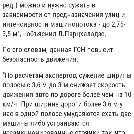
ред.) можно и нужно сужать в
зависимости от предназначения улиц и
интенсивности машинопотока - до 2,75-
3,5 м", - объяснил Л.Парцхаладзе.
По его словам, данная ГСН повысит
безопасность движения.
"По расчетам экспертов, сужение ширины
полосы с 3,6 м до 3 м снижает скорость
движения авто по дороге более чем на 10
км/ч. При ширине дороги более 3,6 м у
нас в одной полосе умудряются ехать две
машины либо устраиваются
несанкционированные стоянки так, что