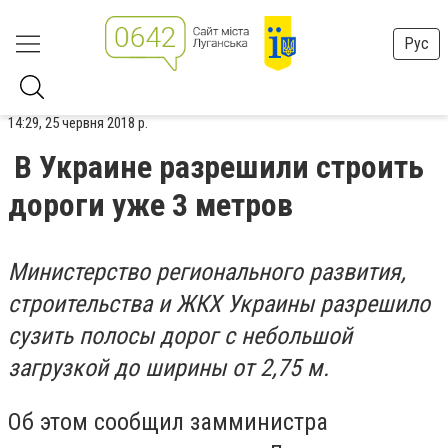
Рус
14:29, 25 червня 2018 р.
В Украине разрешили строить
дороги уже 3 метров
Министерство регионального развития,
строительства и ЖКХ Украины разрешило
сузить полосы дорог с небольшой
загрузкой до ширины от 2,75 м.
Об этом сообщил замминистра