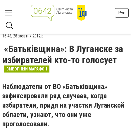
Рус
16:43, 28 жовтня 2012 р.
«Батьківщина»: В Луганске за
избирателей кто-то голосует
ВЫБОРНЫЙ МАРАФОН
Наблюдатели от ВО «Батьківщина»
зафиксировали ряд случаев, когда
избиратели, придя на участки Луганской
области, узнают, что они уже
проголосовали.