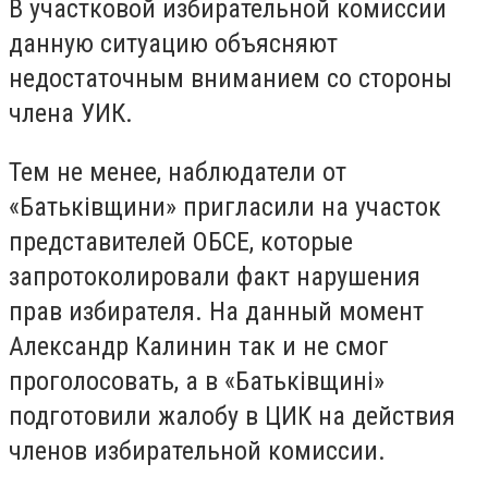
В участковой избирательной комиссии
данную ситуацию объясняют
недостаточным вниманием со стороны
члена УИК.
Тем не менее, наблюдатели от
«Батьківщини» пригласили на участок
представителей ОБСЕ, которые
запротоколировали факт нарушения
прав избирателя. На данный момент
Александр Калинин так и не смог
проголосовать, а в «Батьківщині»
подготовили жалобу в ЦИК на действия
членов избирательной комиссии.