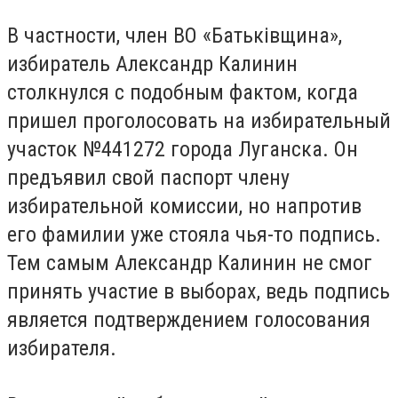
В частности, член ВО «Батьківщина»,
избиратель Александр Калинин
столкнулся с подобным фактом, когда
пришел проголосовать на избирательный
участок №441272 города Луганска. Он
предъявил свой паспорт члену
избирательной комиссии, но напротив
его фамилии уже стояла чья-то подпись.
Тем самым Александр Калинин не смог
принять участие в выборах, ведь подпись
является подтверждением голосования
избирателя.