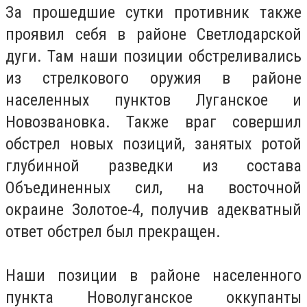
За прошедшие сутки противник также
проявил себя в районе Светлодарской
дуги.
Там наши позиции обстреливались
из стрелкового оружия в районе
населенных пунктов Луганское и
Новозвановка.
Также враг совершил
обстрел новых позиций, занятых ротой
глубинной разведки из состава
Объединенных сил, на восточной
окраине Золотое-4, получив адекватный
ответ обстрел был прекращен.
Наши позиции в районе населенного
пункта Новолуганское оккупанты