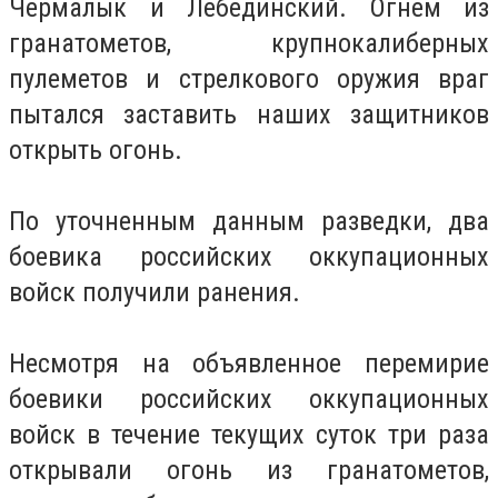
Чермалык и Лебединский.
Огнем из
гранатометов, крупнокалиберных
пулеметов и стрелкового оружия враг
пытался заставить наших защитников
открыть огонь.
По уточненным данным разведки, два
боевика российских оккупационных
войск получили ранения.
Несмотря на объявленное перемирие
боевики российских оккупационных
войск в течение текущих суток три раза
открывали огонь из гранатометов,