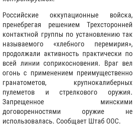
Российские оккупационные войска,
пренебрегая решением Трехсторонней
контактной группы по установлению так
называемого «хлебного перемирия»,
продолжали активность практически по
всей линии соприкосновения.
Враг вел
огонь с применением преимущественно
гранатометов, крупнокалиберных
пулеметов и стрелкового оружия.
Запрещенное минскими
договоренностями оружие не
использовалась. Сообщает Штаб ООС.