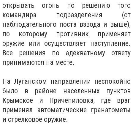
открывать огонь по решению того
командира подразделения (от
наблюдательного поста взвода и выше),
по которому противник применяет
оружие или осуществляет наступление.
Все решения по адекватному ответу
принимаются на месте.
На Луганском направлении неспокойно
было в районе населенных пунктов
Крымское и Причепиловка, где враг
применял автоматические гранатометы
и стрелковое оружие.