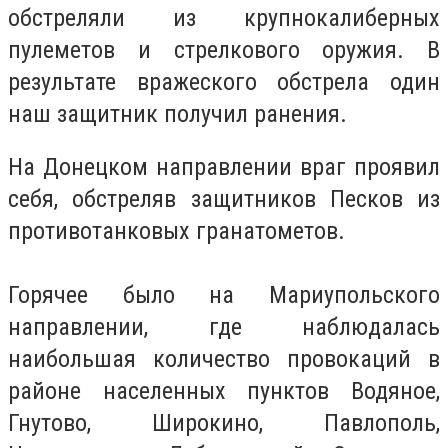
обстреляли из крупнокалиберных
пулеметов и стрелкового оружия.
В
результате вражеского обстрела один
наш защитник получил ранения.
На Донецком направлении враг проявил
себя, обстреляв защитников Песков из
противотанковых гранатометов.
Горячее было на Мариупольского
направлении, где наблюдалась
наибольшая количество провокаций в
районе населенных пунктов Водяное,
Гнутово, Широкино, Павлополь,