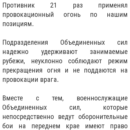
Противник 21 раз применял
провокационный огонь по нашим
позициям.
Подразделения Объединенных сил
надежно удерживают занимаемые
рубежи, неуклонно соблюдают режим
прекращения огня и не поддаются на
провокации врага.
Вместе с тем, военнослужащие
Объединенных сил, которые
непосредственно ведут оборонительные
бои на переднем крае имеют право