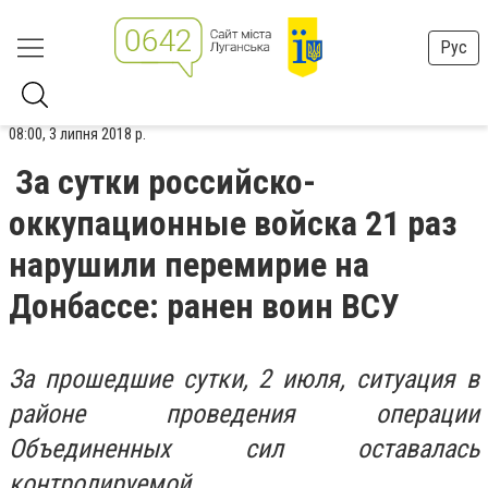
Рус
08:00, 3 липня 2018 р.
За сутки российско-
оккупационные войска 21 раз
нарушили перемирие на
Донбассе: ранен воин ВСУ
За прошедшие сутки, 2 июля, ситуация в
районе проведения операции
Объединенных сил оставалась
контролируемой.