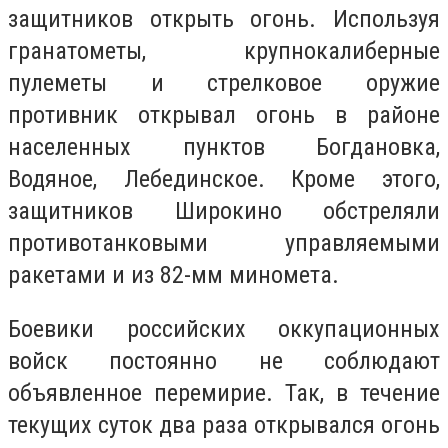
защитников открыть огонь. Используя
гранатометы, крупнокалиберные
пулеметы и стрелковое оружие
противник открывал огонь в районе
населенных пунктов Богдановка,
Водяное, Лебединское. Кроме этого,
защитников Широкино обстреляли
противотанковыми управляемыми
ракетами и из 82-мм миномета.
Боевики российских оккупационных
войск постоянно не соблюдают
объявленное перемирие. Так, в течение
текущих суток два раза открывался огонь