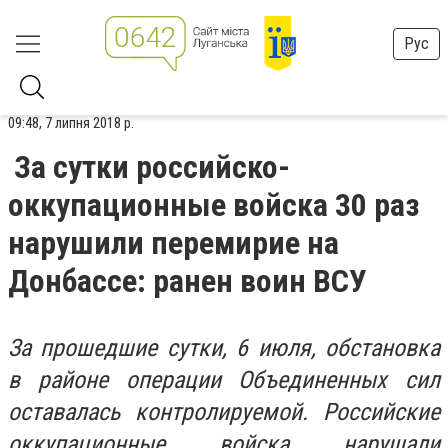
Рус
09:48, 7 липня 2018 р.
За сутки российско-
оккупационные войска 30 раз
нарушили перемирие на
Донбассе: ранен воин ВСУ
За прошедшие сутки, 6 июля, обстановка
в районе операции Объединенных сил
оставалась контролируемой. Российские
оккупационные войска нарушали