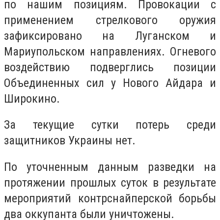
по нашим позициям. Провокации с
применением стрелкового оружия
зафиксировано на Луганском и
Мариупольском направлениях. Огневого
воздействию подверглись позиции
Объединенных сил у Нового Айдара и
Широкино.
За текущие сутки потерь среди
защитников Украины нет.
По уточненным данным разведки на
протяжении прошлых суток в результате
мероприятий контрснайперской борьбы
два оккупанта были уничтожены.