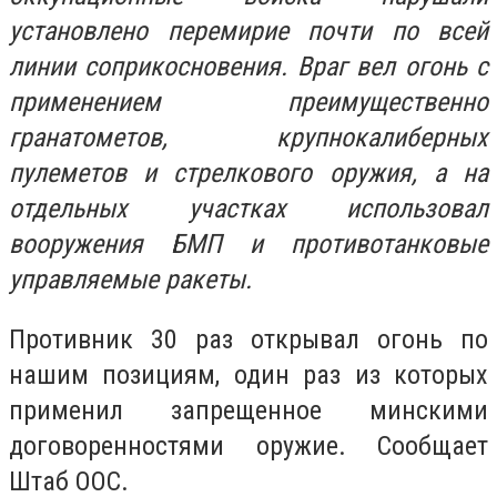
установлено перемирие почти по всей
линии соприкосновения. Враг вел огонь с
применением преимущественно
гранатометов, крупнокалиберных
пулеметов и стрелкового оружия, а на
отдельных участках использовал
вооружения БМП и противотанковые
управляемые ракеты.
Противник 30 раз открывал огонь по
нашим позициям, один раз из которых
применил запрещенное минскими
договоренностями оружие. Сообщает
Штаб ООС.