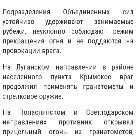
Подразделения Объединенных сил
устойчиво удерживают занимаемые
рубежи, неуклонно соблюдают режим
прекращения огня и не поддаются на
провокации врага.
На Луганском направлении в районе
населенного пункта Крымское враг
продолжил применять гранатометы и
стрелковое оружие.
На Попаснянском и Светлодарском
направлениях противник открывал
прицельный огонь из гранатометов,