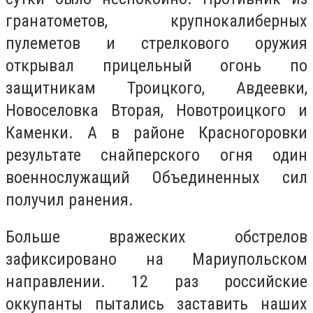
гранатометов, крупнокалиберных
пулеметов и стрелкового оружия
открывал прицельный огонь по
защитникам Троицкого, Авдеевки,
Новоселовка Вторая, Новотроицкого и
Каменки. А в районе Красногоровки
результате снайперского огня один
военнослужащий Объединенных сил
получил ранения.
Больше вражеских обстрелов
зафиксировано на Мариупольском
направлении. 12 раз российские
оккупанты пытались заставить наших