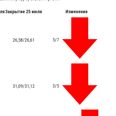
ля
Закрытие 25
июля
Изменения
5/7
26,58/26,61
3/5
31,09/31,12