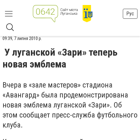
Рус
09:39, 7 липня 2010 р.
У луганской «Зари» теперь
новая эмблема
Вчера в «зале мастеров» стадиона
«Авангард» была продемонстрирована
новая эмблема луганской «Зари». Об
этом сообщает пресс-служба футбольного
клуба.