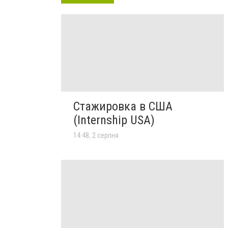
Стажировка в США
(Internship USA)
14:48, 2 серпня