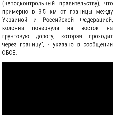
(неподконтрольный правительству), что
примерно в 3,5 км от границы между
Украиной и Российской Федерацией,
колонна повернула на восток на
грунтовую дорогу, которая проходит
через границу", - указано в сообщении
ОБСЕ.