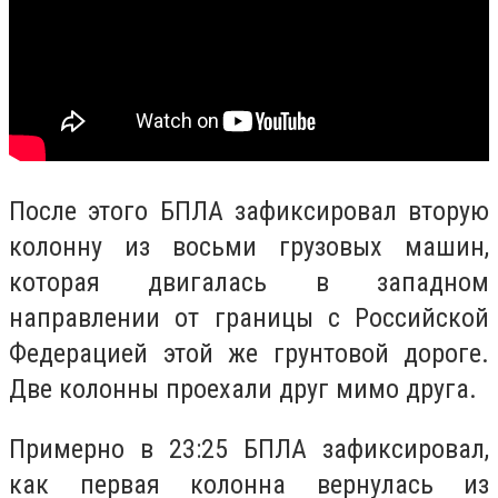
После этого БПЛА зафиксировал вторую
колонну из восьми грузовых машин,
которая двигалась в западном
направлении от границы с Российской
Федерацией этой же грунтовой дороге.
Две колонны проехали друг мимо друга.
Примерно в 23:25 БПЛА зафиксировал,
как первая колонна вернулась из