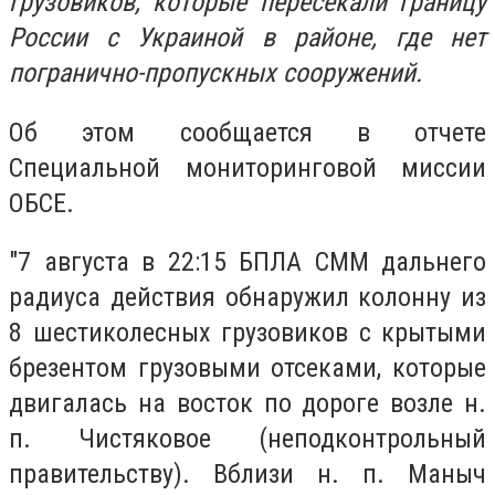
грузовиков, которые пересекали границу
России с Украиной в районе, где нет
погранично-пропускных сооружений.
Об этом сообщается в отчете
Специальной мониторинговой миссии
ОБСЕ.
"7 августа в 22:15 БПЛА СММ дальнего
радиуса действия обнаружил колонну из
8 шестиколесных грузовиков с крытыми
брезентом грузовыми отсеками, которые
двигалась на восток по дороге возле н.
п. Чистяковое (неподконтрольный
правительству). Вблизи н. п. Маныч