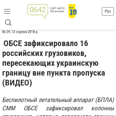
Рус
06:39, 12 серпня 2018 р.
ОБСЕ зафиксировало 16
российских грузовиков,
пересекающих украинскую
границу вне пункта пропуска
(ВИДЕО)
Беспилотный летательный аппарат (БПЛА)
СММ ОБСЕ зафиксировал колонны