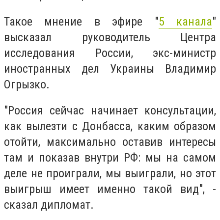
Такое мнение в эфире "
5 канала
"
высказал руководитель Центра
исследования России, экс-министр
иностранных дел Украины Владимир
Огрызко.
"Россия сейчас начинает консультации,
как вылезти с Донбасса, каким образом
отойти, максимально оставив интересы
там и показав внутри РФ: мы на самом
деле не проиграли, мы выиграли, но этот
выигрыш имеет именно такой вид", -
сказал дипломат.