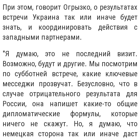
При этом, говорит Огрызко, о результатах
встречи Украина так или иначе будет
знать, и координировать действия с
западными партнерами.
"Я думаю, это не последний визит.
Возможно, будут и другие. Мы посмотрим
по субботней встрече, какие ключевые
месседжи прозвучат. Безусловно, что в
случае отрицательного результата для
России, она напишет какие-то общие
дипломатические формулы, которые
ничего не скажут. Но, я думаю, что
немецкая сторона так или иначе даст