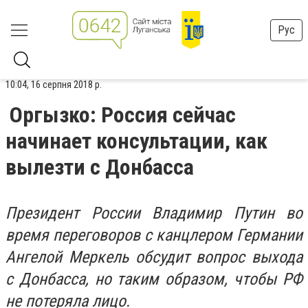
Рус
10:04, 16 серпня 2018 р.
Оргызко: Россия сейчас
начинает консультации, как
вылезти с Донбасса
Президент России Владимир Путин во
время переговоров с канцлером Германии
Ангелой Меркель обсудит вопрос выхода
с Донбасса, но таким образом, чтобы РФ
не потеряла лицо.