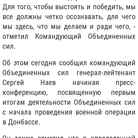
Для того, чтобы выстоять и победить, мы
все должны четко осознавать, для чего
мы здесь, что мы делаем и ради чего, -
отметил Командующий Объединенных
сил.
Об этом сегодня сообщил командующий
Объединенных сил генерал-лейтенант
Сергей Наев начиная пресс-
конференцию, посвященную первым
итогам деятельности Объединенных сил
с начала проведения военной операции
в Донбассе.