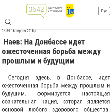
Рус
14:54, 16 серпня 2018 р.
Наев: На Донбассе идет
ожесточенная борьба между
прошлым и будущим
Сегодня здесь, в Донбассе, идет
ожесточенная борьба между прошлым и
будущим, формируется настоящая
сознательная нация, которая является
основой любого здорового общества.