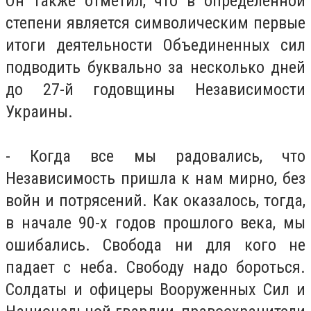
Он также отметил, что в определенной
степени является символическим первые
итоги деятельности Объединенных сил
подводить буквально за несколько дней
до 27-й годовщины Независимости
Украины.
- Когда все мы радовались, что
Независимость пришла к нам мирно, без
войн и потрясений.
Как оказалось, тогда,
в начале 90-х годов прошлого века, мы
ошибались.
Свобода ни для кого не
падает с неба.
Свободу надо бороться.
Солдаты и офицеры Вооруженных Сил и