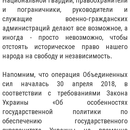
Национальной гвардии, правоохранители
и пограничники, руководители и
служащие военно-гражданских
администраций делают все возможное, а
иногда - просто невозможно, чтобы
отстоять историческое право нашего
народа на свободу и независимость.
Напомним, что операция Объединенных
сил началась 30 апреля 2018, в
соответствии с требованиями Закона
Украины «Об особенностях
государственной политики по
обеспечению государственного