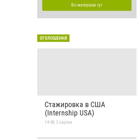
Всі матеріали тут
ОГОЛОШЕННЯ
Стажировка в США
(Internship USA)
14:48, 2 серпня