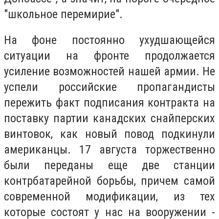
"школьное перемирие".
На фоне постоянно ухудшающейся
ситуации на фронте продолжается
усиление возможностей нашей армии. Не
успели российские пропагандисты
пережить факт подписания контракта на
поставку партии канадских снайперских
винтовок, как новый повод подкинули
американцы. 17 августа торжественно
были переданы еще две станции
контрбатарейной борьбы, причем самой
современной модификации, из тех
которые состоят у нас на вооружении -