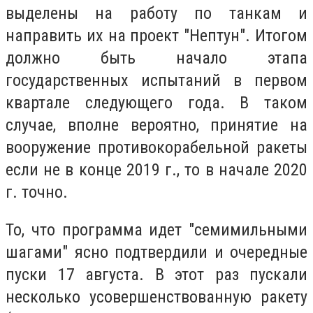
выделены на работу по танкам и
направить их на проект "Нептун". Итогом
должно быть начало этапа
государственных испытаний в первом
квартале следующего года. В таком
случае, вполне вероятно, принятие на
вооружение противокорабельной ракеты
если не в конце 2019 г., то в начале 2020
г. точно.
То, что программа идет "семимильными
шагами" ясно подтвердили и очередные
пуски 17 августа. В этот раз пускали
несколько усовершенствованную ракету