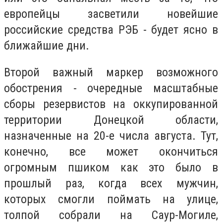
европейцы засветили новейшие
российские средства РЭБ - будет ясно в
ближайшие дни.
Второй важный маркер возможного
обострения - очередные масштабные
сборы резервистов на оккупированной
территории Донецкой области,
назначенные на 20-е числа августа. Тут,
конечно, все может окончиться
огромным пшиком как это было в
прошлый раз, когда всех мужчин,
которых смогли поймать на улице,
толпой собрали на Саур-Могиле,