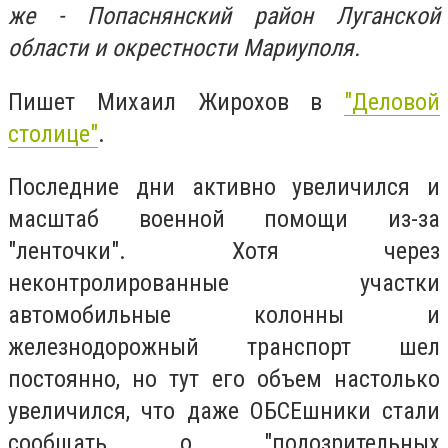
же - Попаснянский район Луганской
области и окрестности Мариуполя.
Пишет Михаил Жирохов в
"Деловой
столице"
.
Последние дни активно увеличился и
масштаб военной помощи из-за
"ленточки". Хотя через
неконтролированные участки
автомобильные колонны и
железнодорожный транспорт шел
постоянно, но тут его объем настолько
увеличился, что даже ОБСЕшники стали
сообщать о "подозрительных