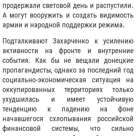
продержали световой день и распустили.
А могут вооружить и создать видимость
армии и народной поддержки режима.
Подталкивают Захарченко к усилению
активности на фронте и внутренние
события. Как бы не вещали донецкие
пропагандисты, однако за последний год
социально-экономическая ситуация на
оккупированных территориях только
ухудшилась и имеет устойчивую
тенденцию к падению на фоне
начавшегося схлопывания российской
финансовой системы, что сильно