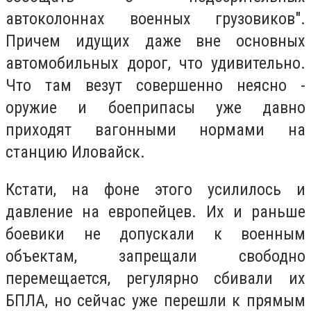
автоколоннах военных грузовиков".
Причем идущих даже вне основных
автомобильных дорог, что удивительно.
Что там везут совершенно неясно -
оружие и боеприпасы уже давно
приходят вагонными нормами на
станцию Иловайск.
Кстати, на фоне этого усилилось и
давление на европейцев. Их и раньше
боевики не допускали к военным
объектам, запрещали свободно
перемещается, регулярно сбивали их
БПЛА, но сейчас уже перешли к прямым