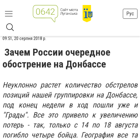
Рус
09:51, 20 серпня 2018 р.
Зачем России очередное
обострение на Донбассе
Неуклонно растет количество обстрелов
позиций нашей группировки на Донбассе,
под конец недели в ход пошли уже и
"Грады". Все это привело к увеличению
потерь - так, только с 14 по 18 августа
погибло четыре бойца. География все та