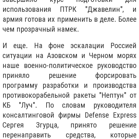
использования ПТРК "Джавелин", и
армия готова их применить в деле. Более
чем прозрачный намек.
И еще. На фоне эскалации Россией
ситуации на Азовском и Черном морях
наше военно-политическое руководство
приняло решение форсировать
программу разработки и производства
противокорабельной ракеты "Нептун" от
КБ "Луч". По словам руководителя
консалтинговой фирмы Defense Express
Сергея Згурца, принято решение
перенаправить средства, которые