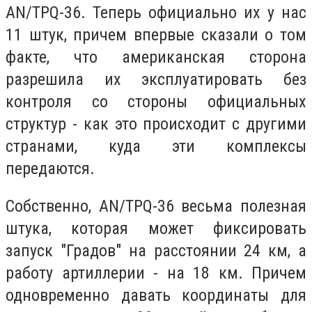
AN/TPQ-36. Теперь официально их у нас
11 штук, причем впервые сказали о том
факте, что американская сторона
разрешила их эксплуатировать без
контроля со стороны официальных
структур - как это происходит с другими
странами, куда эти комплексы
передаются.
Собственно, AN/TPQ-36 весьма полезная
штука, которая может фиксировать
запуск "Градов" на расстоянии 24 км, а
работу артиллерии - на 18 км. Причем
одновременно давать координаты для