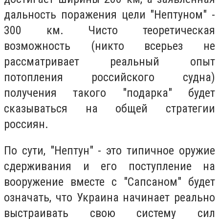
дальность поражения цели "Нептуном" -
300 км. Чисто теоретическая
возможность (никто всерьез не
рассматривает реальный опыт
потопления российского судна)
получения такого "подарка" будет
сказываться на общей стратегии
россиян.
По сути, "Нептун" - это типичное оружие
сдерживания и его поступление на
вооружение вместе с "Сапсаном" будет
означать, что Украина начинает реально
выстраивать свою систему сил