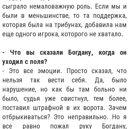
сыграло немаловажную роль. Если мы и
были в меньшинстве, то та поддержка,
которая была на трибунах, добавила нам
еще одного игрока, которого не хватало.
- Что вы сказали Богдану, когда он
уходил с поля?
- Это все эмоции. Просто сказал, что
нельзя так вести себя. Да, было
нарушение, но как бы там больно ни
было, судья уже свистнул, тем более,
поставил штрафной в их ворота. Зачем
отбрыкиваться? Это неправильно. Но я
все равно пожал руку Богдану,