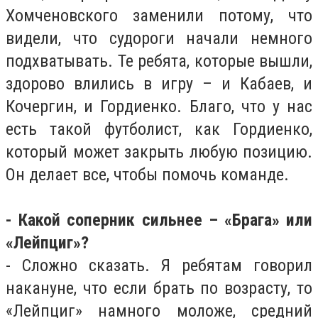
Хомченовского заменили потому, что
видели, что судороги начали немного
подхватывать. Те ребята, которые вышли,
здорово влились в игру – и Кабаев, и
Кочергин, и Гордиенко. Благо, что у нас
есть такой футболист, как Гордиенко,
который может закрыть любую позицию.
Он делает все, чтобы помочь команде.
- Какой соперник сильнее – «Брага» или
«Лейпциг»?
- Сложно сказать. Я ребятам говорил
накануне, что если брать по возрасту, то
«Лейпциг» намного моложе, средний