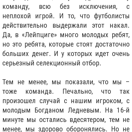
команду, всю без исключения, с
неплохой игрой. И то, что футболисты
действительно выдержали этот накал.
Да, в «Лейпциге» много молодых ребят,
но это ребята, которые стоят достаточно
больших денег. И у которых идет очень
серьезный селекционный отбор.
Тем не менее, мы показали, что мы –
тоже команда. Печально, что так
произошел случай с нашим игроком, с
молодым Богданом Ледневым. На 16-й
минуте мы остались вдесятером, тем не
менее, мы здорово оборонялись. Но не