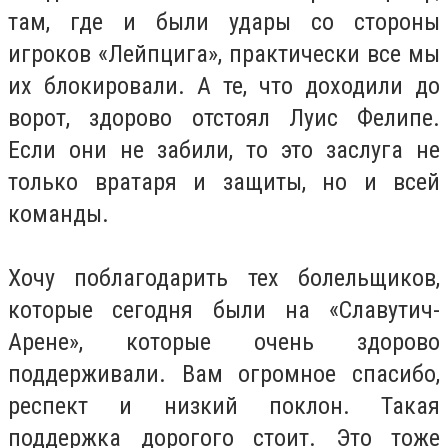
там, где и были удары со стороны
игроков «Лейпцига», практически все мы
их блокировали. А те, что доходили до
ворот, здорово отстоял Луис Фелипе.
Если они не забили, то это заслуга не
только вратаря и защиты, но и всей
команды.
Хочу поблагодарить тех болельщиков,
которые сегодня были на «Славутич-
Арене», которые очень здорово
поддерживали. Вам огромное спасибо,
респект и низкий поклон. Такая
поддержка дорогого стоит. Это тоже