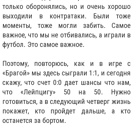
только оборонялись, но и очень хорошо
выходили в контратаки. Были тоже
моменты, тоже могли забить. Самое
важное, что мы не отбивались, а играли в
футбол. Это самое важное.
Поэтому, повторюсь, как и в игре с
«Брагой» мы здесь сыграли 1:1, и сегодня
скажу, что счет 0:0 дает шансы что нам,
что «Лейпцигу» 50 на 50. Нужно
готовиться, а в следующий четверг жизнь
покажет, кто пройдет дальше, а кто
останется за бортом.