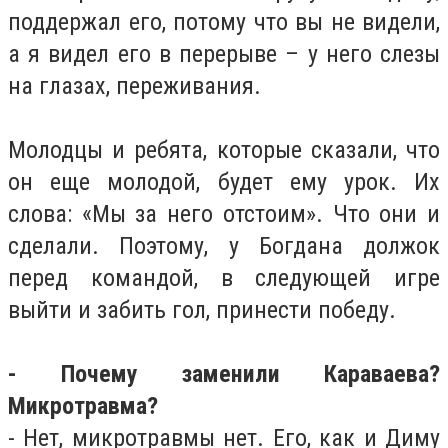
поддержал его, потому что вы не видели,
а я видел его в перерыве – у него слезы
на глазах, переживания.
Молодцы и ребята, которые сказали, что
он еще молодой, будет ему урок. Их
слова: «Мы за него отстоим». Что они и
сделали. Поэтому, у Богдана должок
перед командой, в следующей игре
выйти и забить гол, принести победу.
- Почему заменили Караваева?
Микротравма?
- Нет, микротравмы нет. Его, как и Диму