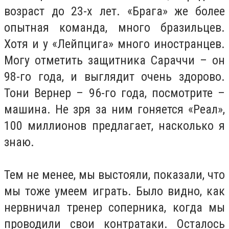
возраст до 23-х лет. «Брага» же более
опытная команда, много бразильцев.
Хотя и у «Лейпцига» много иностранцев.
Могу отметить защитника Сараччи – он
98-го года, и выглядит очень здорово.
Тони Вернер – 96-го года, посмотрите –
машина. Не зря за ним гоняется «Реал»,
100 миллионов предлагает, насколько я
знаю.
Тем не менее, мы выстояли, показали, что
мы тоже умеем играть. Было видно, как
нервничал тренер соперника, когда мы
проводили свои контратаки. Осталось