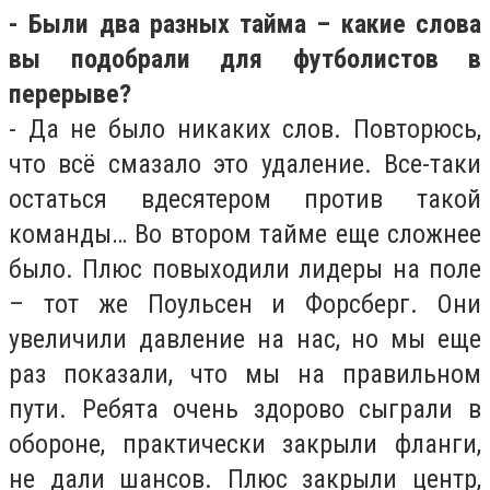
- Были два разных тайма – какие слова
вы подобрали для футболистов в
перерыве?
- Да не было никаких слов. Повторюсь,
что всё смазало это удаление. Все-таки
остаться вдесятером против такой
команды… Во втором тайме еще сложнее
было. Плюс повыходили лидеры на поле
– тот же Поульсен и Форсберг. Они
увеличили давление на нас, но мы еще
раз показали, что мы на правильном
пути. Ребята очень здорово сыграли в
обороне, практически закрыли фланги,
не дали шансов. Плюс закрыли центр,