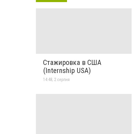
Стажировка в США
(Internship USA)
14:48, 2 серпня