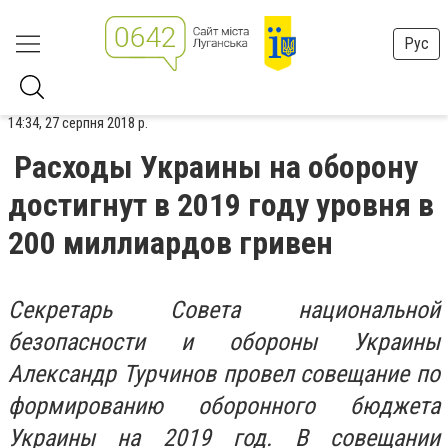
Рус
14:34, 27 серпня 2018 р.
Расходы Украины на оборону
достигнут в 2019 году уровня в
200 миллиардов гривен
Секретарь Совета национальной
безопасности и обороны Украины
Александр Турчинов провел совещание по
формированию оборонного бюджета
Украины на 2019 год.
В совещании