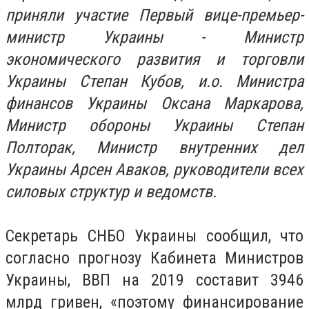
приняли участие Первый вице-премьер-
министр Украины - Министр
экономического развития и торговли
Украины Степан Кубов, и.о.
Министра
финансов Украины Оксана Маркарова,
Министр обороны Украины Степан
Полторак, Министр внутренних дел
Украины Арсен Аваков, руководители всех
силовых структур и ведомств.
Секретарь СНБО Украины сообщил, что
согласно прогнозу Кабинета Министров
Украины, ВВП на 2019 составит 3946
млрд гривен, «поэтому финансирование