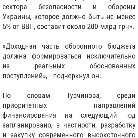
сектора безопасности и обороны
Украины, которое должно быть не менее
5% от ВВП, составит около 200 млрд грн».
«Доходная часть оборонного бюджета
должна формироваться исключительно
из реальных обоснованных
поступлений», - подчеркнул он.
По словам Турчинова, среди
приоритетных направлений
финансирования на следующий год
запланировано, в частности, разработку
и закупку современного высокоточного