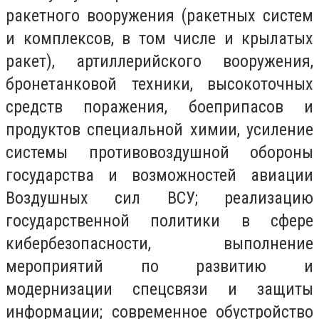
ракетного вооружения (ракетных систем
и комплексов, в том числе и крылатых
ракет), артиллерийского вооружения,
бронетанковой техники, высокоточных
средств поражения, боеприпасов и
продуктов
специальной химии, усиление
системы противовоздушной обороны
государства и возможностей авиации
Воздушных сил ВСУ;
реализацию
государственной политики в сфере
кибербезопасности, выполнение
мероприятий по развитию и
модернизации спецсвязи и защиты
информации;
современное обустройство