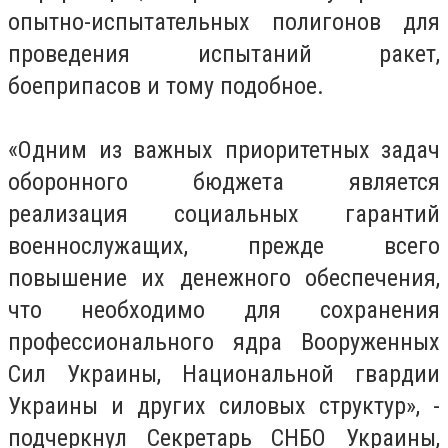
опытно-испытательных полигонов для
проведения испытаний ракет,
боеприпасов и тому подобное.
«Одним из важных приоритетных задач
оборонного бюджета является
реализация социальных гарантий
военнослужащих, прежде всего
повышение их денежного обеспечения,
что необходимо для сохранения
профессионального ядра Вооруженных
Сил Украины, Национальной гвардии
Украины и других силовых структур», -
подчеркнул Секретарь СНБО Украины,