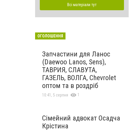
Всі матеріали тут
ОГОЛОШЕННЯ
Запчастини для Ланос
(Daewoo Lanos, Sens),
ТАВРИЯ, СЛАВУТА,
ГАЗЕЛЬ, ВОЛГА, Chevrolet
оптом та в роздріб
1
10:41, 5 серпня
Сімейний адвокат Осадча
Крістина