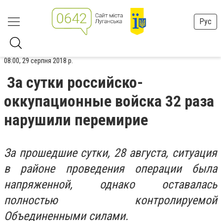
Рус
08:00, 29 серпня 2018 р.
За сутки российско-
оккупационные войска 32 раза
нарушили перемирие
За прошедшие сутки, 28 августа, ситуация
в районе проведения операции была
напряженной, однако оставалась
полностью контролируемой
Объединенными силами.