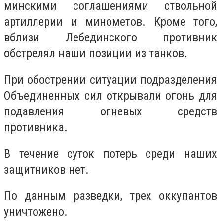
минскими соглашениями ствольной
артиллерии и минометов.
Кроме того,
вблизи Лебединского противник
обстрелял наши позиции из танков.
При обострении ситуации подразделения
Объединенных сил открывали огонь для
подавления огневых средств
противника.
В течение суток потерь среди наших
защитников нет.
По данным разведки, трех оккупантов
уничтожено.