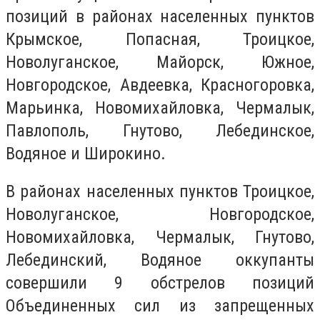
позиций в районах населенных пунктов
Крымское, Попасная, Троицкое,
Новолуганское, Майорск, Южное,
Новгородское, Авдеевка, Красногоровка,
Марьинка, Новомихайловка, Чермалык,
Павлополь, Гнутово, Лебединское,
Водяное и Широкино.
В районах населенных пунктов Троицкое,
Новолуганское, Новгородское,
Новомихайловка, Чермалык, Гнутово,
Лебединский, Водяное оккупанты
совершили 9 обстрелов позиций
Объединенных сил из запрещенных