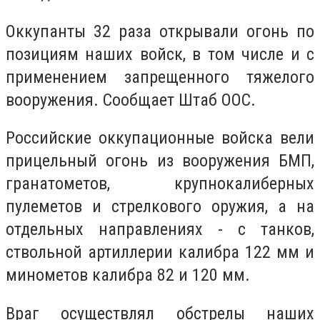
Оккупанты 32 раза открывали огонь по
позициям наших войск, в том числе и с
применением запрещенного тяжелого
вооружения. Сообщает Штаб ООС.
Российские оккупационные войска вели
прицельный огонь из вооружения БМП,
гранатометов, крупнокалиберных
пулеметов и стрелкового оружия, а на
отдельных направлениях - с танков,
ствольной артиллерии калибра 122 мм и
минометов калибра 82 и 120 мм.
Враг осуществлял обстрелы наших