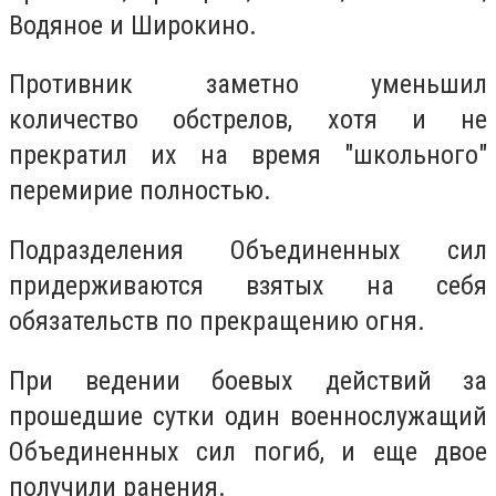
Водяное и Широкино.
Противник заметно уменьшил
количество обстрелов, хотя и не
прекратил их на время "школьного"
перемирие полностью.
Подразделения Объединенных сил
придерживаются взятых на себя
обязательств по прекращению огня.
При ведении боевых действий за
прошедшие сутки один военнослужащий
Объединенных сил погиб, и еще двое
получили ранения.