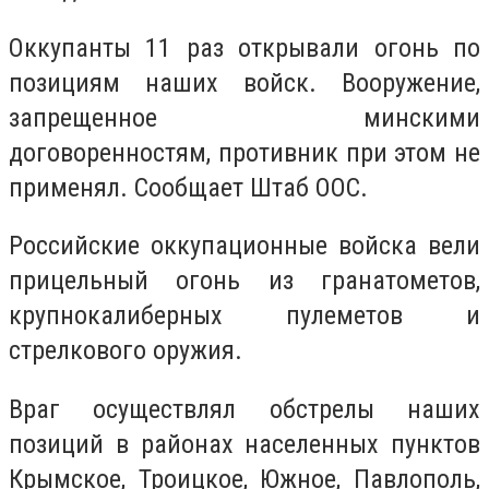
Оккупанты 11 раз открывали огонь по
позициям наших войск.
Вооружение,
запрещенное минскими
договоренностям, противник при этом не
применял. Сообщает Штаб ООС.
Российские оккупационные войска вели
прицельный огонь из гранатометов,
крупнокалиберных пулеметов и
стрелкового оружия.
Враг осуществлял обстрелы наших
позиций в районах населенных пунктов
Крымское, Троицкое, Южное, Павлополь,