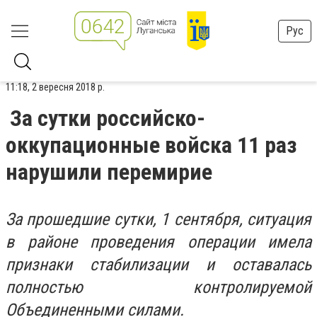
Рус
11:18, 2 вересня 2018 р.
За сутки российско-
оккупационные войска 11 раз
нарушили перемирие
За прошедшие сутки, 1 сентября, ситуация
в районе проведения операции имела
признаки стабилизации и оставалась
полностью контролируемой
Объединенными силами.