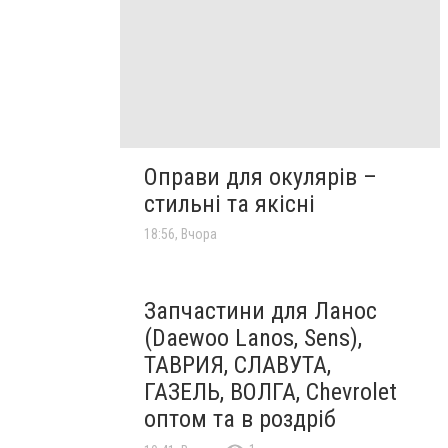
Оправи для окулярів –
стильні та якісні
18:56, Вчора
Запчастини для Ланос
(Daewoo Lanos, Sens),
ТАВРИЯ, СЛАВУТА,
ГАЗЕЛЬ, ВОЛГА, Chevrolet
оптом та в роздріб