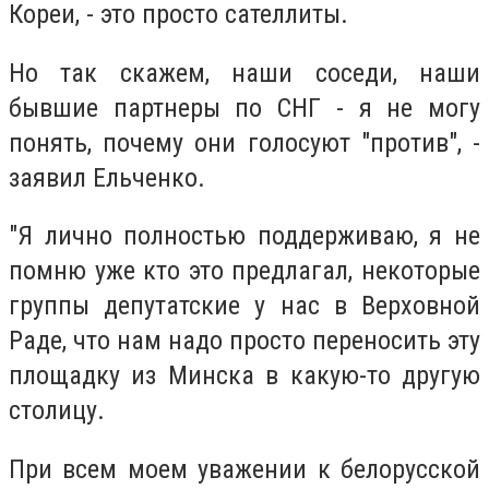
Кореи, - это просто сателлиты.
Но так скажем, наши соседи, наши
бывшие партнеры по СНГ - я не могу
понять, почему они голосуют "против", -
заявил Ельченко.
"Я лично полностью поддерживаю, я не
помню уже кто это предлагал, некоторые
группы депутатские у нас в Верховной
Раде, что нам надо просто переносить эту
площадку из Минска в какую-то другую
столицу.
При всем моем уважении к белорусской