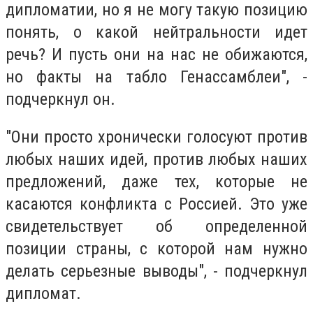
дипломатии, но я не могу такую ​​позицию
понять, о какой нейтральности идет
речь? И пусть они на нас не обижаются,
но факты на табло Генассамблеи", -
подчеркнул он.
"Они просто хронически голосуют против
любых наших идей, против любых наших
предложений, даже тех, которые не
касаются конфликта с Россией. Это уже
свидетельствует об определенной
позиции страны, с которой нам нужно
делать серьезные выводы", - подчеркнул
дипломат.