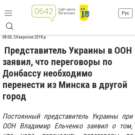
Рус
08:00, 24 вересня 2018 р.
Представитель Украины в ООН
заявил, что переговоры по
Донбассу необходимо
перенести из Минска в другой
город
Постоянный представитель Украины при
ООН Владимир Ельченко заявил о том,