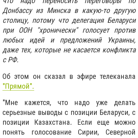
что надо переносить переговоры по
Донбассу из Минска в какую-то другую
столицу, потому что делегация Беларуси
при ООН "хронически" голосует против
любых идей и предложений Украины,
даже тех, которые не касается конфликта
с РФ.
Об этом он сказал в эфире телеканала
"Прямой".
"Мне кажется, что надо уже делать
серьезные выводы с позиции Беларуси, с
позиции Казахстана. Если еще можно
понять голосование Сирии, Северной