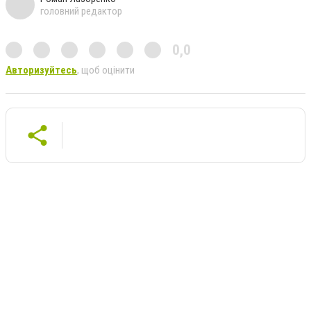
головний редактор
0,0
Авторизуйтесь
, щоб оцінити