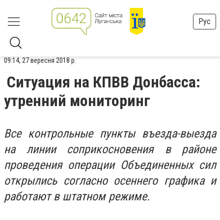
Рус
09:14, 27 вересня 2018 р.
Ситуация на КПВВ Донбасса:
утренний мониторинг
Все контрольные пункты въезда-выезда
на линии соприкосновения в районе
проведения операции Объединенных сил
открылись согласно осеннего графика и
работают в штатном режиме.