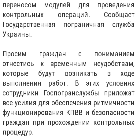
переносом модулей для проведения
контрольных операций. Сообщает
Государственная пограничная служба
Украины.
Просим граждан с пониманием
отнестись к временным неудобствам,
которые будут возникать в ходе
выполнения работ.
В этих условиях
сотрудники Госпогранслужбы приложат
все усилия для обеспечения ритмичности
функционирования КПВВ и безопасности
граждан при прохождении контрольных
процедур.