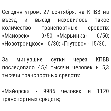
Сегодня утром, 27 сентября, на КПВВ на
въезд и выезд находилось такое
количество транспортных средств:
«Майорск» - 10/50;
«Марьинка» - 0/50;
«Новотроицкое» - 0/30;
«Гнутово» - 15/30.
За минувшие сутки через КПВВ
последовало 45,4 тысячи человек и 5,3
тысячи транспортных средств:
«Майорск» - 9985 человек и 1120
транспортных средств;