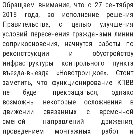
Обращаем внимание, что с 27 сентября
2018 года, во исполнение решения
Правительства, с целью улучшения
условий пересечения гражданами линии
соприкосновения, начнутся работы по
реконструкции и обустройству
инфраструктуры контрольного пункта
въезда-выезда «Новотроицкое».
Стоит
заметить, что функционирование КПВВ
не будет прекращаться, однако
возможны некоторые осложнения в
движении связанных с временной
сменой направлений движения,
проведением монтажных работ и