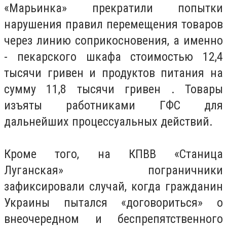
«Марьинка» прекратили попытки
нарушения правил перемещения товаров
через линию соприкосновения, а именно
- пекарского шкафа стоимостью 12,4
тысячи гривен и продуктов питания на
сумму 11,8 тысячи гривен
.
Товары
изъяты работниками ГФС для
дальнейших процессуальных действий.
Кроме того, на КПВВ «Станица
Луганская» пограничники
зафиксировали случай, когда гражданин
Украины пытался «договориться» о
внеочередном и беспрепятственного