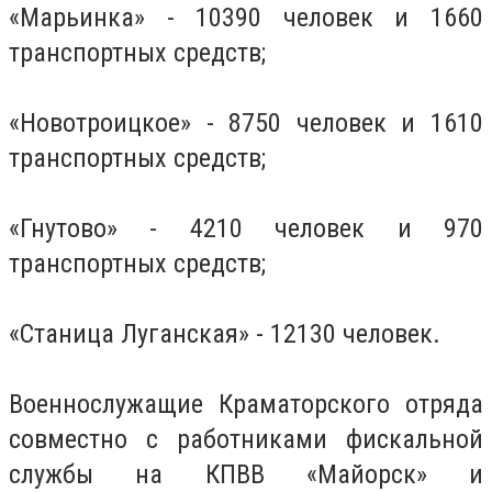
«Марьинка» - 10390 человек и 1660
транспортных средств;
«Новотроицкое» - 8750 человек и 1610
транспортных средств;
«Гнутово» - 4210 человек и 970
транспортных средств;
«Станица Луганская» - 12130 человек.
Военнослужащие Краматорского отряда
совместно с работниками фискальной
службы на КПВВ «Майорск» и