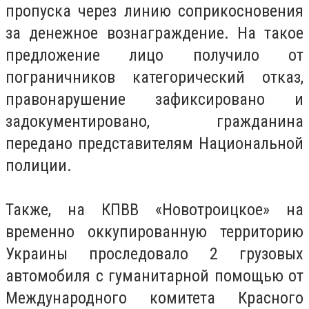
пропуска через линию соприкосновения
за денежное вознаграждение.
На такое
предложение лицо получило от
пограничников категорический отказ,
правонарушение зафиксировано и
задокументировано, гражданина
передано представителям Национальной
полиции.
Также, на КПВВ «Новотроицкое» на
временно оккупированную территорию
Украины проследовало 2 грузовых
автомобиля с гуманитарной помощью от
Международного комитета Красного