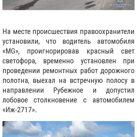
На месте происшествия правоохранители
установили, что водитель автомобиля
«MG», проигнорировав красный свет
светофора, временно установлен при
проведении ремонтных работ дорожного
полотна, выехал на встречную полосу в
направлении Рубежное и допустил
лобовое столкновение с автомобилем
«Иж-2717».