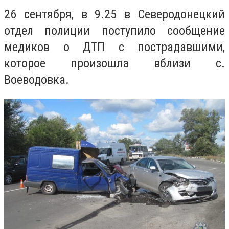
26 сентября, в 9.25 в Северодонецкий
отдел полиции поступило сообщение
медиков о ДТП с пострадавшими,
которое произошла вблизи с.
Воеводовка.