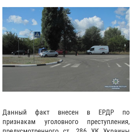
Данный факт внесен в ЕРДР по
признакам уголовного преступления,
предусмотренного ст.
286 УК Украины