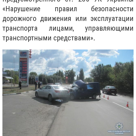
«Нарушение правил безопасности
дорожного движения или эксплуатации
транспорта лицами, управляющими
транспортными средствами».