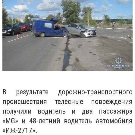
В результате дорожно-транспортного
происшествия телесные повреждения
получили водитель и два пассажира
«MG» и 48-летний водитель автомобиля
«ИЖ-2717».