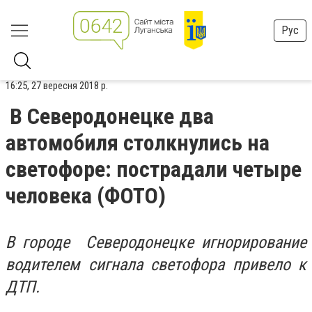
Рус
16:25, 27 вересня 2018 р.
В Северодонецке два
автомобиля столкнулись на
светофоре: пострадали четыре
человека (ФОТО)
В городе Северодонецке игнорирование
водителем сигнала светофора привело к
ДТП.