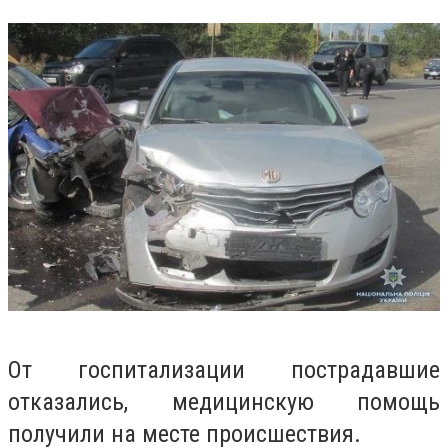
От госпитализации пострадавшие
отказались, медицинскую помощь
получили на месте происшествия.