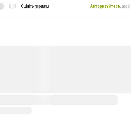
0,0
Оцініть першим
Авторизуйтесь
, щоб