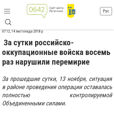
Рус
07:12, 14 листопада 2018 р.
За сутки российско-
оккупационные войска восемь
раз нарушили перемирие
За прошедшие сутки, 13 ноября, ситуация
в районе проведения операции оставалась
полностью контролируемой
Объединенными силами.