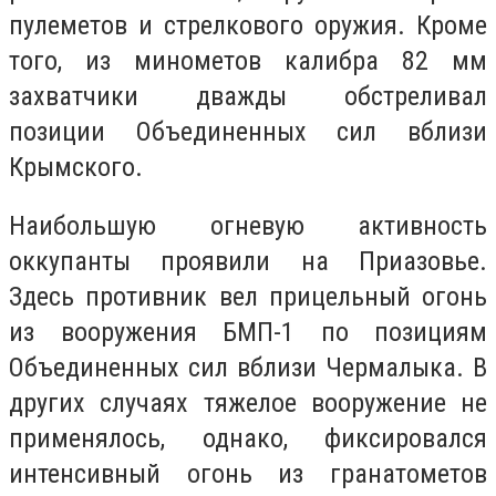
пулеметов и стрелкового оружия.
Кроме
того, из минометов калибра 82 мм
захватчики дважды обстреливал
позиции Объединенных сил вблизи
Крымского.
Наибольшую огневую активность
оккупанты проявили на Приазовье.
Здесь противник вел прицельный огонь
из вооружения БМП-1 по позициям
Объединенных сил вблизи Чермалыка.
В
других случаях тяжелое вооружение не
применялось, однако, фиксировался
интенсивный огонь из гранатометов