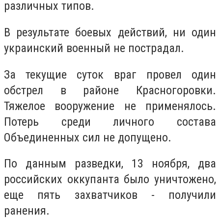
различных типов.
В результате боевых действий, ни один
украинский военный не пострадал.
За текущие суток враг провел один
обстрел в районе Красногоровки.
Тяжелое вооружение не применялось.
Потерь среди личного состава
Объединенных сил не допущено.
По данным разведки, 13 ноября, два
российских оккупанта было уничтожено,
еще пять захватчиков - получили
ранения.