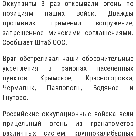
Оккупанты 8 раз открывали огонь по
позициям наших войск.
Дважды
противник применил вооружение,
запрещенное минскими соглашениями.
Сообщает Штаб ООС.
Враг обстреливал наши оборонительные
укрепления в районах населенных
пунктов Крымское, Красногоровка,
Чермалык, Павлополь, Водяное и
Гнутово.
Российские оккупационные войска вели
прицельный огонь из гранатометов
различных систем, крупнокалиберных