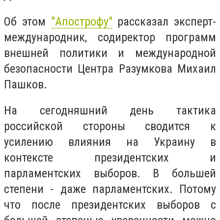
Об этом
"Апострофу"
рассказал эксперт-
международник, содиректор программ
внешней политики и международной
безопасности Центра Разумкова Михаил
Пашков.
На сегодняшний день тактика
российской стороны сводится к
усилению влияния на Украину в
контексте президентских и
парламентских выборов. В большей
степени - даже парламентских. Потому
что после президентских выборов с