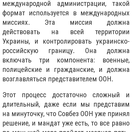
международной администрации, такой
формат используется в международных
миссиях. Эта миссия должна
действовать на всей территории
Украины, и контролировать украинско-
российскую границу. Она должна
включать три компонента: военные,
полицейские и гражданские, и должна
возглавляться представителем ООН.
Этот процесс достаточно сложный и
длительный, даже если мы представим
на минуточку, что Совбез ООН уже принял
решение, и мандат уже есть, то все равно