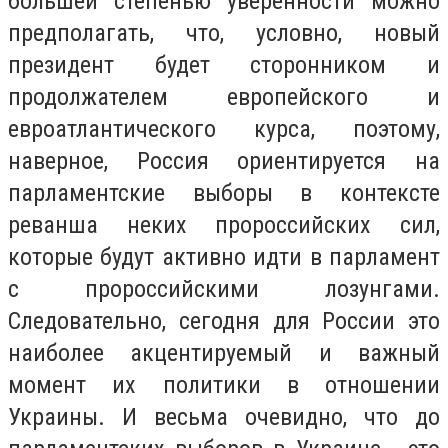
большей степенью уверенности можно
предполагать, что, условно, новый
президент будет сторонником и
продолжателем европейского и
евроатлантического курса, поэтому,
наверное, Россия ориентируется на
парламентские выборы в контексте
реванша неких пророссийских сил,
которые будут активно идти в парламент
с пророссийскими лозунгами.
Следовательно, сегодня для России это
наиболее акцентируемый и важный
момент их политики в отношении
Украины. И весьма очевидно, что до