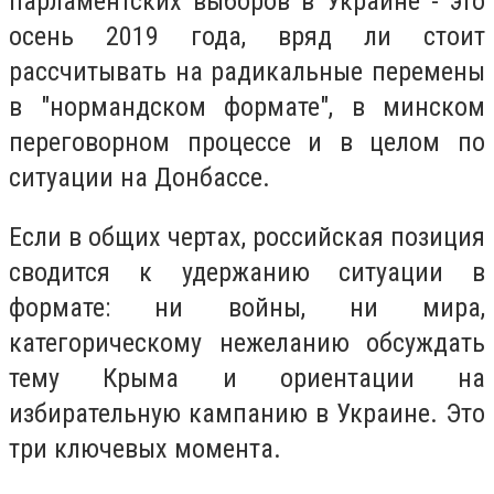
парламентских выборов в Украине - это
осень 2019 года, вряд ли стоит
рассчитывать на радикальные перемены
в "нормандском формате", в минском
переговорном процессе и в целом по
ситуации на Донбассе.
Если в общих чертах, российская позиция
сводится к удержанию ситуации в
формате: ни войны, ни мира,
категорическому нежеланию обсуждать
тему Крыма и ориентации на
избирательную кампанию в Украине. Это
три ключевых момента.