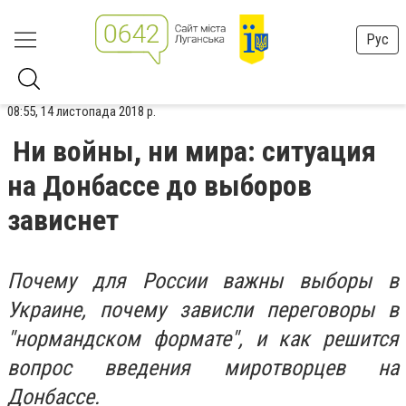
Рус
08:55, 14 листопада 2018 р.
Ни войны, ни мира: ситуация
на Донбассе до выборов
зависнет
Почему для России важны выборы в
Украине, почему зависли переговоры в
"нормандском формате", и как решится
вопрос введения миротворцев на
Донбассе.