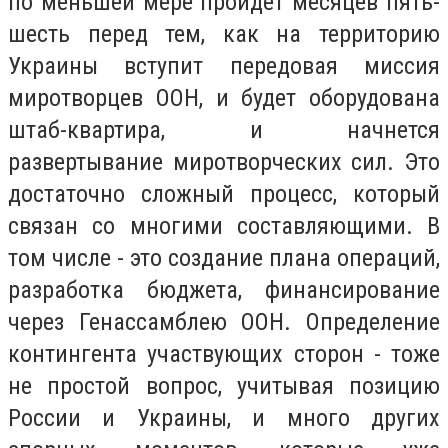
по меньшей мере пройдет месяцев пять-
шесть перед тем, как на территорию
Украины вступит передовая миссия
миротворцев ООН, и будет оборудована
штаб-квартира, и начнется
развертывание миротворческих сил. Это
достаточно сложный процесс, который
связан со многими составляющими. В
том числе - это создание плана операций,
разработка бюджета, финансирование
через Генассамблею ООН. Определение
контингента участвующих сторон - тоже
не простой вопрос, учитывая позицию
России и Украины, и много других