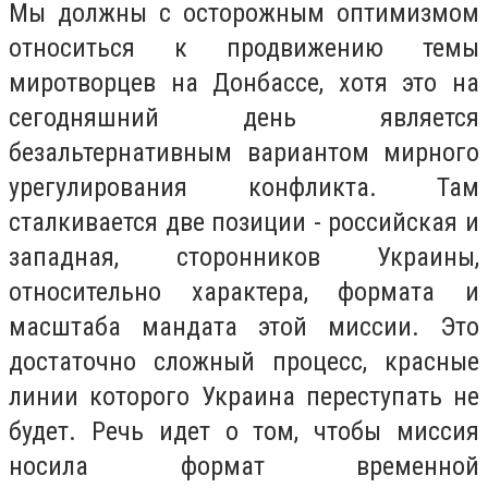
Мы должны с осторожным оптимизмом
относиться к продвижению темы
миротворцев на Донбассе, хотя это на
сегодняшний день является
безальтернативным вариантом мирного
урегулирования конфликта. Там
сталкивается две позиции - российская и
западная, сторонников Украины,
относительно характера, формата и
масштаба мандата этой миссии. Это
достаточно сложный процесс, красные
линии которого Украина переступать не
будет. Речь идет о том, чтобы миссия
носила формат временной