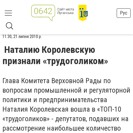
Рус
11:30, 21 липня 2010 р.
Наталию Королевскую
признали «трудоголиком»
Глава Комитета Верховной Рады по
вопросам промышленной и регуляторной
политики и предпринимательства
Наталия Королевская вошла в «ТОП-10
«трудоголиков» - депутатов, подавших на
рассмотрение наибольшее количество