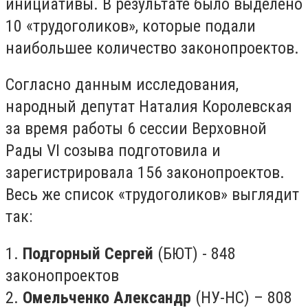
инициативы. В результате было выделено
10 «трудоголиков», которые подали
наибольшее количество законопроектов.
Согласно данным исследования,
народный депутат Наталия Королевская
за время работы 6 сессии Верховной
Рады VI созыва подготовила и
зарегистрировала 156 законопроектов.
Весь же список «трудоголиков» выглядит
так:
1.
Подгорный Сергей
(БЮТ) - 848
законопроектов
2.
Омельченко Александр
(НУ-НС) – 808