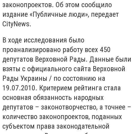
законопроектов. Об этом сообщило
издание «Публичные люди», передает
CityNews.
В ходе исследования было
проанализировано работу всех 450
депутатов Верховной Рады. Данные были
взяты с официального сайта Верховной
Рады Украины / по состоянию на
19.07.2010. Критерием рейтинга стала
основная обязанность народных
депутатов – законотворчество, а точнее –
количество законопроектов, поданных
субъектом права законодательной