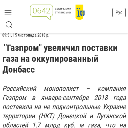
Рус
09:51, 15 листопада 2018 р.
"Газпром" увеличил поставки
газа на оккупированный
Донбасс
Российский монополист – компания
Газпром в январе-сентябре 2018 года
поставила на не подконтрольные Украине
территории (НКТ) Донецкой и Луганской
областей 1,7 млрд куб. м газа, что на