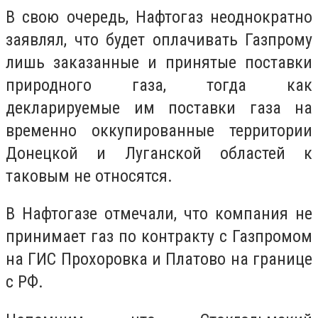
В свою очередь, Нафтогаз неоднократно
заявлял, что будет оплачивать Газпрому
лишь заказанные и принятые поставки
природного газа, тогда как
декларируемые им поставки газа на
временно оккупированные территории
Донецкой и Луганской областей к
таковым не относятся.
В Нафтогазе отмечали, что компания не
принимает газ по контракту с Газпромом
на ГИС Прохоровка и Платово на границе
с РФ.