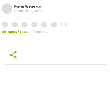
Роман Лазоренко
головний редактор
0,0
Авторизуйтесь
, щоб оцінити