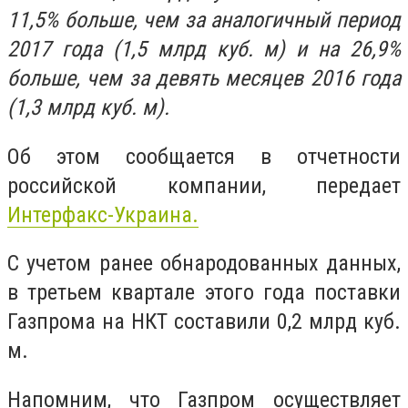
11,5% больше, чем за аналогичный период
2017 года (1,5 млрд куб. м) и на 26,9%
больше, чем за девять месяцев 2016 года
(1,3 млрд куб. м).
Об этом сообщается в отчетности
российской компании, передает
Интерфакс-Украина.
С учетом ранее обнародованных данных,
в третьем квартале этого года поставки
Газпрома на НКТ составили 0,2 млрд куб.
м.
Напомним, что Газпром осуществляет