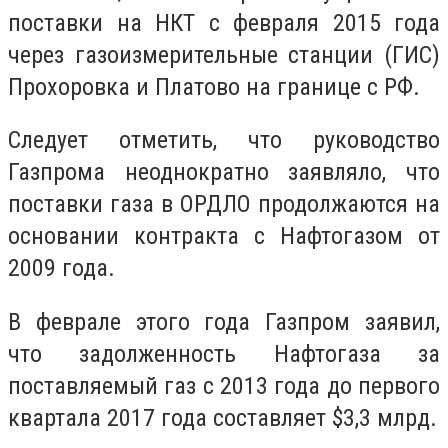
поставки на НКТ с февраля 2015 года
через газоизмерительные станции (ГИС)
Прохоровка и Платово на границе с РФ.
Следует отметить, что руководство
Газпрома неоднократно заявляло, что
поставки газа в ОРДЛО продолжаются на
основании контракта с Нафтогазом от
2009 года.
В феврале этого года Газпром заявил,
что задолженность Нафтогаза за
поставляемый газ с 2013 года до первого
квартала 2017 года составляет $3,3 млрд.