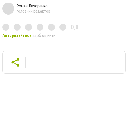
Роман Лазоренко
головний редактор
0,0
Авторизуйтесь
, щоб оцінити