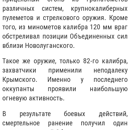
различных систем, крупнокалиберных
пулеметов и стрелкового оружия.
Кроме
того, из минометов калибра 120 мм враг
обстреливал позиции Объединенных сил
вблизи Новолуганского.
Такое же оружие, только 82-го калибра,
захватчики применили неподалеку
Крымского.
Именно у последнего
оккупанты проявили наибольшую
огневую активность.
В результате боевых действий,
смертельное ранение получил один