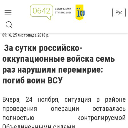
Рус
09:16, 25 листопада 2018 р.
За сутки российско-
оккупационные войска семь
раз нарушили перемирие:
погиб воин ВСУ
Вчера, 24 ноября, ситуация в районе
проведения операции оставалась
полностью контролируемой
Объединенными силами.