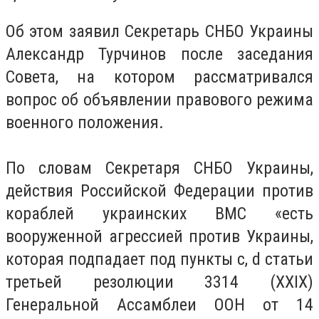
Об этом заявил Секретарь СНБО Украины
Александр Турчинов после заседания
Совета, на котором рассматривался
вопрос об объявлении правового режима
военного положения.
По словам Секретаря СНБО Украины,
действия Российской Федерации против
кораблей украинских ВМС «есть
вооруженной агрессией против Украины,
которая подпадает под пункты c, d статьи
третьей резолюции 3314 (ХХIХ)
Генеральной Ассамблеи ООН от 14