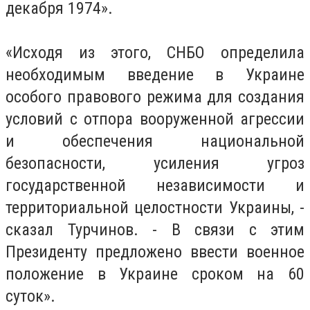
декабря 1974».
«Исходя из этого, СНБО определила
необходимым введение в Украине
особого правового режима для создания
условий с отпора вооруженной агрессии
и обеспечения национальной
безопасности, усиления угроз
государственной независимости и
территориальной целостности Украины, -
сказал Турчинов.
- В связи с этим
Президенту предложено ввести военное
положение в Украине сроком на 60
суток».