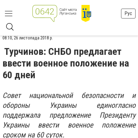
Рус
08:10, 26 листопада 2018 р.
Турчинов: СНБО предлагает
ввести военное положение на
60 дней
Совет национальной безопасности и
обороны Украины единогласно
поддержала предложение Президенту
Украины ввести военное положение
сроком на 60 суток.