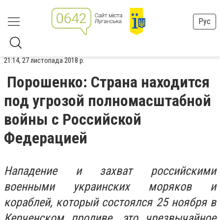
Рус
21:14, 27 листопада 2018 р.
Порошенко: Страна находится
под угрозой полномасштабной
войны с Российской
Федерацией
Нападение и захват российскими
военными украинских моряков и
кораблей, который состоялся 25 ноября в
Керченском проливе, это чрезвычайное