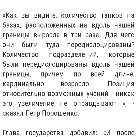
«Как вы видите, количество танков на
базах, расположенных на вдоль нашей
границы выросла в три раза.
Для чего
они были туда передислоцированы?
Количество подразделений, которые
были передислоцированы вдоль нашей
границы, причем по всей длине,
кардинально возросло.
Позиция
относительно возможных учений - никак
это увеличение не оправдывают », -
сказал Петр Порошенко.
Глава государства добавил: «И после