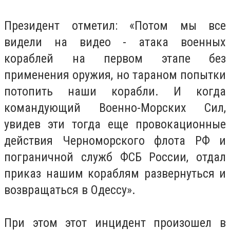
Президент отметил: «Потом мы все
видели на видео - атака военных
кораблей на первом этапе без
применения оружия, но тараном попытки
потопить наши корабли.
И когда
командующий Военно-Морских Сил,
увидев эти тогда еще провокационные
действия Черноморского флота РФ и
пограничной служб ФСБ России, отдал
приказ нашим кораблям развернуться и
возвращаться в Одессу».
При этом этот инцидент произошел в