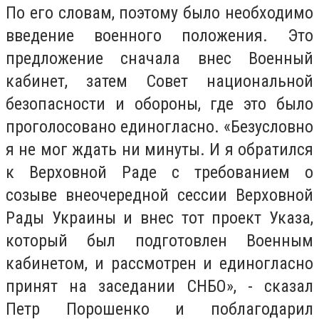
По его словам, поэтому было необходимо
введение военного положения.
Это
предложение сначала внес Военный
кабинет, затем Совет национальной
безопасности и обороны, где это было
проголосовано единогласно.
«Безусловно
я не мог ждать ни минуты.
И я обратился
к Верховной Раде с требованием о
созыве внеочередной сессии Верховной
Рады Украины и внес тот проект Указа,
который был подготовлен Военным
кабинетом, и рассмотрен и единогласно
принят на заседании СНБО», - сказал
Петр Порошенко и поблагодарил