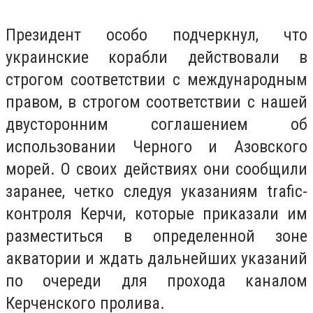
Президент особо подчеркнул, что
украинские корабли действовали в
строгом соответствии с международным
правом, в строгом соответствии с нашей
двусторонним соглашением об
использовании Черного и Азовского
морей.
О своих действиях они сообщили
заранее, четко следуя указаниям trafic-
контроля Керчи, которые приказали им
разместиться в определенной зоне
акватории и ждать дальнейших указаний
по очереди для прохода каналом
Керченского пролива.