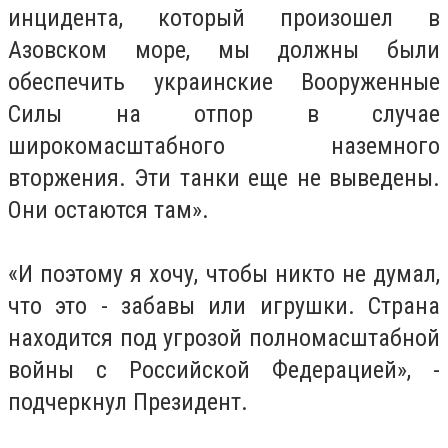
инцидента, который произошел в
Азовском море, мы должны были
обеспечить украинские Вооруженные
Силы на отпор в случае
широкомасштабного наземного
вторжения.
Эти танки еще не выведены.
Они остаются там».
«И поэтому я хочу, чтобы никто не думал,
что это - забавы или игрушки.
Страна
находится под угрозой полномасштабной
войны с Российской Федерацией», -
подчеркнул Президент.