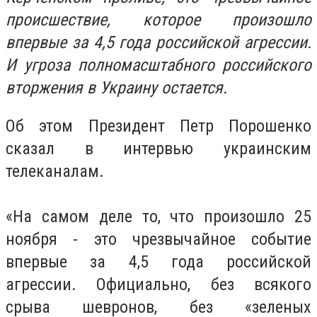
происшествие, которое произошло
впервые за 4,5 года российской агрессии.
И угроза полномасштабного российского
вторжения в Украину остается.
Об этом Президент Петр Порошенко
сказал в интервью украинским
телеканалам.
«На самом деле то, что произошло 25
ноября - это чрезвычайное событие
впервые за 4,5 года российской
агрессии.
Официально, без всякого
срыва шевронов, без «зеленых