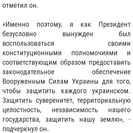
отметил он.
«Именно поэтому, я как Президент
безусловно вынужден был
воспользоваться своими
конституционными полномочиями и
соответствующим образом предоставить
законодательное обеспечение
Вооруженным Силам Украины для того,
чтобы защитить каждого украинском.
Защитить суверенитет, территориальную
целостность, независимость нашего
государства, защитить нашу землю», -
подчеркнул он.