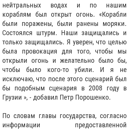
нейтральных водах и по нашим
кораблям был открыт огонь.
«Корабли
были поражены, были ранены моряки.
Состоялся штурм.
Наши защищались и
только защищались.
Я уверен, что целью
была провокация для того, чтобы мы
открыли огонь и желательно было бы,
чтобы было кого-то убили.
И я не
исключаю, что после этого сценарий был
бы подобным сценария в 2008 году в
Грузии », - добавил Петр Порошенко.
По словам главы государства, согласно
информации предоставленной