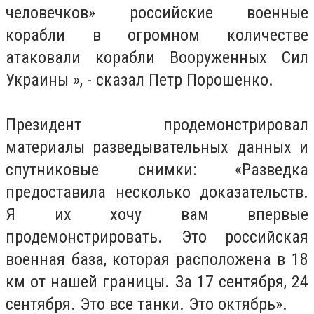
человечков» российские военные
корабли в огромном количестве
атаковали корабли Вооруженных Сил
Украины », - сказал Петр Порошенко.
Президент продемонстрировал
материалы разведывательных данных и
спутниковые снимки: «Разведка
предоставила несколько доказательств.
Я их хочу вам впервые
продемонстрировать.
Это российская
военная база, которая расположена в 18
км от нашей границы.
За 17 сентября, 24
сентября.
Это все танки.
Это октябрь».