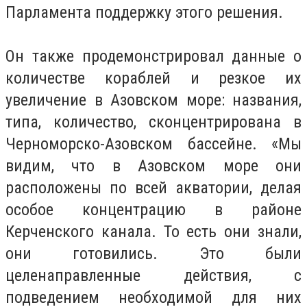
Парламента поддержку этого решения.
Он также продемонстрировал данные о
количестве кораблей и резкое их
увеличение в Азовском море: названия,
типа, количество, сконцентрирована в
Черноморско-Азовском бассейне.
«Мы
видим, что в Азовском море они
расположены по всей акватории, делая
особое концентрацию в районе
Керченского канала.
То есть они знали,
они готовились.
Это были
целенаправленные действия, с
подведением необходимой для них