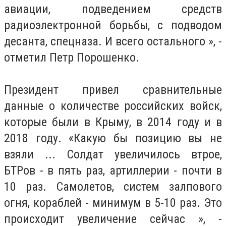
авиации, подведением средств
радиоэлектронной борьбы, с подводом
десанта, спецназа.
И всего остального », -
отметил Петр Порошенко.
Президент привел сравнительные
данные о количестве российских войск,
которые были в Крыму, в 2014 году и в
2018 году.
«Какую бы позицию вы не
взяли ... Солдат увеличилось втрое,
БТРов - в пять раз, артиллерии - почти в
10 раз.
Самолетов, систем залпового
огня, кораблей - минимум в 5-10 раз.
Это
происходит увеличение сейчас », -