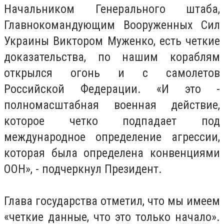
Начальником Генерального штаба,
Главнокомандующим Вооруженных Сил
Украины Виктором Муженко, есть четкие
доказательства, по нашим кораблям
открылся огонь и с самолетов
Российской Федерации.
«И это -
полномасштабная военная действие,
которое четко подпадает под
международное определение агрессии,
которая была определена конвенциями
ООН»
, - подчеркнул Президент.
Глава государства отметил, что мы имеем
«четкие данные, что это только начало».