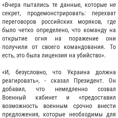
«Вчера пытались те данные, которые не
секрет, продемонстрировать: перехват
переговоров российских моряков, где
было четко определено, что команду на
открытие огня на поражение они
получили от своего командования.
То
есть, это была лицензия на убийство».
«И, безусловно, что Украина должна
реагировать», - сказал Президент.
Он
добавил, что немедленно созвал
Военный кабинет и «предоставил
возможность военным срочно внести
предложения, которые необходимы для