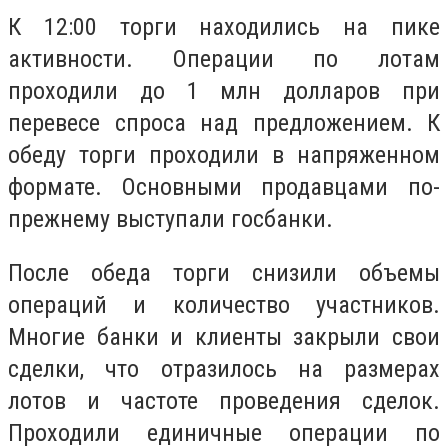
К 12:00 торги находились на пике
активности. Операции по лотам
проходили до 1 млн долларов при
перевесе спроса над предложением. К
обеду торги проходили в напряженном
формате. Основными продавцами по-
прежнему выступали госбанки.
После обеда торги снизили объемы
операций и количество участников.
Многие банки и клиенты закрыли свои
сделки, что отразилось на размерах
лотов и частоте проведения сделок.
Проходили единичные операции по