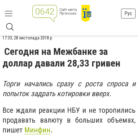
Рус
17:33, 28 листопада 2018 р.
Сегодня на Межбанке за
доллар давали 28,33 гривен
Торги начались сразу с роста спроса и
попыток задрать котировки вверх.
Все ждали реакции НБУ и не торопились
продавать валюту в больших объемах,
пишет
Минфин
.