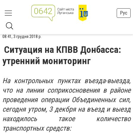
Рус
08:41, 3 грудня 2018 р.
Ситуация на КПВВ Донбасса:
утренний мониторинг
На контрольных пунктах въезда-выезда,
что на линии соприкосновения в районе
проведения операции Объединенных сил,
сегодня утром, 3 декбря на въезд и выезд
находилось такое количество
транспортных средств: