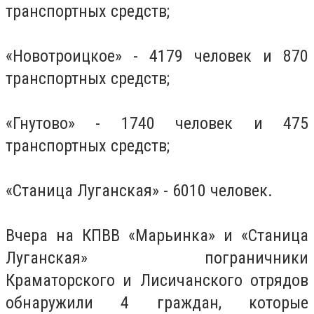
транспортных средств;
«Новотроицкое» - 4179 человек и 870
транспортных средств;
«Гнутово» - 1740 человек и 475
транспортных средств;
«Станица Луганская» - 6010 человек.
Вчера на КПВВ «Марьинка» и «Станица
Луганская» пограничники
Краматорского и Лисичанского отрядов
обнаружили 4 граждан, которые