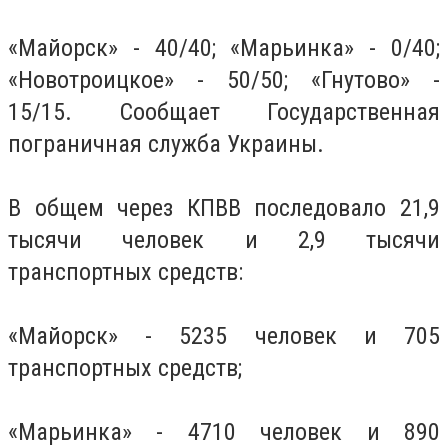
«Майорск» - 40/40; «Марьинка» - 0/40;
«Новотроицкое» - 50/50; «Гнутово» -
15/15. Сообщает Государственная
пограничная служба Украины.
В общем через КПВВ последовало 21,9
тысячи человек и 2,9 тысячи
транспортных средств:
«Майорск» - 5235 человек и 705
транспортных средств;
«Марьинка» - 4710 человек и 890