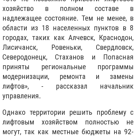
хозяйство в полном составе в
надлежащее состояние. Тем не менее, в
области из 18 населенных пунктов в 8
городах, таких как Алчевск, Краснодон,
Лисичанск, Ровеньки, Свердловск,
Северодонецк, Стаханов и Попасная
приняты региональные программы
модернизации, ремонта и замены
лифтов», - рассказал начальник
управления.
Однако территории решить проблему с
лифтовым хозяйством полностью не
могут, так как местные бюджеты на 92-