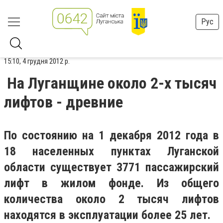
Рус
15:10, 4 грудня 2012 р.
На Луганщине около 2-х тысяч
лифтов - древние
По состоянию на 1 декабря 2012 года в
18 населенных пунктах Луганской
области существует 3771 пассажирский
лифт в жилом фонде. Из общего
количества около 2 тысяч лифтов
находятся в эксплуатации более 25 лет.