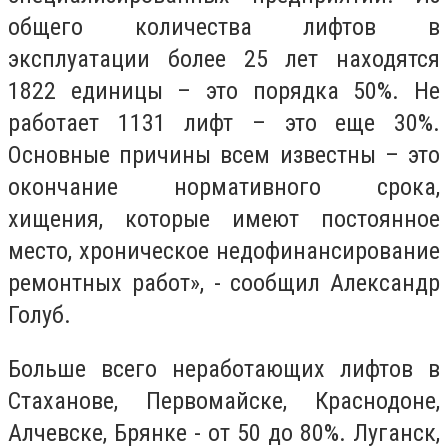
общего количества лифтов в
эксплуатации более 25 лет находятся
1822 единицы – это порядка 50%. Не
работает 1131 лифт – это еще 30%.
Основные причины всем известны – это
окончание нормативного срока,
хищения, которые имеют постоянное
место, хроническое недофинансирование
ремонтных работ», - сообщил Александр
Голуб.
Больше всего неработающих лифтов в
Стаханове, Первомайске, Краснодоне,
Алчевске, Брянке - от 50 до 80%. Луганск,