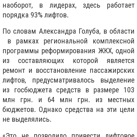
наоборот, в лидерах, здесь работает
порядка 93% лифтов.
По словам Александра Голуба, в области
в рамках региональной комплексной
программы реформирования ЖКХ, одной
из составляющих которой является
ремонт и восстановление пассажирских
лифтов, предусматривалось выделение
из госбюджета средств в размере 103
млн грн. и 64 млн грн. из местных
бюджетов. Однако средства на эти цели
не выделялись.
«Это не позволило привести лифтовое