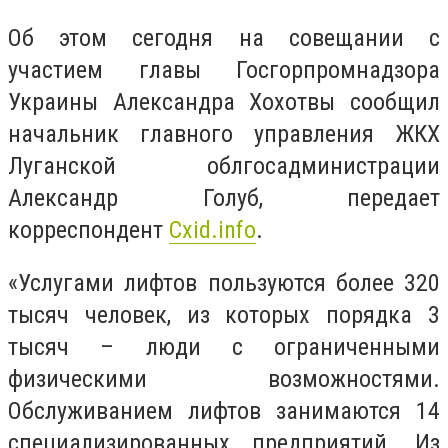
Об этом сегодня на совещании с
участием главы Госгорпромнадзора
Украины Александра Хохотвы сообщил
начальник главного управления ЖКХ
Луганской облгосадминистрации
Александр Голуб, передает
корреспондент
Cxid.info
.
«Услугами лифтов пользуются более 320
тысяч человек, из которых порядка 3
тысяч – люди с ограниченными
физическими возможностями.
Обслуживанием лифтов занимаются 14
специализированных предприятий. Из