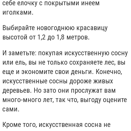
себе елочку с покрытыми инеем
иголками.
Выбирайте новогоднюю красавицу
высотой от 1,2 до 1,8 метров.
И заметьте: покупая искусственную сосну
или ель, вы не только сохраняете лес, вы
еще и экономите свои деньги. Конечно,
искусственные сосны дороже живых
деревьев. Но зато они прослужат вам
много-много лет, так что, выгоду оцените
сами.
Кроме того, искусственная сосна не