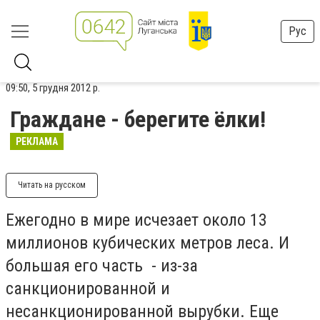
Рус
09:50, 5 грудня 2012 р.
Граждане - берегите ёлки!
РЕКЛАМА
Читать на русском
Ежегодно в мире исчезает около 13
миллионов кубических метров леса. И
большая его часть - из-за
санкционированной и
несанкционированной вырубки. Еще