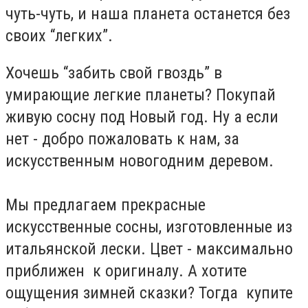
чуть-чуть, и наша планета останется без
своих “легких”.
Хочешь “забить свой гвоздь” в
умирающие легкие планеты? Покупай
живую сосну под Новый год. Ну а если
нет - добро пожаловать к нам, за
искусственным новогодним деревом.
Мы предлагаем прекрасные
искусственные сосны, изготовленные из
итальянской лески. Цвет - максимально
приближен к оригиналу. А хотите
ощущения зимней сказки? Тогда купите