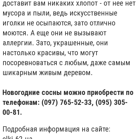
доставит вам никаких хлопот - от нее нет
мусора и пыли, ведь искусственные
иголки не осыпаются, зато отлично
моются. А еще они не вызывают
аллергии. Зато, украшенные, они
настолько красивы, что могут
посоревноваться с любым, даже самым
шикарным живым деревом.
Новогодние сосны можно приобрести по
телефонам: (097) 765-52-33, (095) 305-
00-81.
Подробная информация на сайте:
elki.62.ua