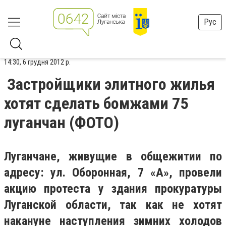
Рус
14:30, 6 грудня 2012 р.
Застройщики элитного жилья
хотят сделать бомжами 75
луганчан (ФОТО)
Луганчане, живущие в общежитии по
адресу: ул. Оборонная, 7 «А», провели
акцию протеста у здания прокуратуры
Луганской области, так как не хотят
накануне наступления зимних холодов