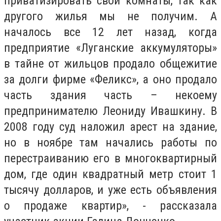
приватизировать свои комнаты, так как
другого жилья мы не получим. А
началось все 12 лет назад, когда
предприятие «Луганские аккумуляторы»
в тайне от жильцов продало общежитие
за долги фирме «Феликс», а оно продало
часть здания часть – некоему
предпринимателю Леониду Ивашкину. В
2008 году суд наложил арест на здание,
но в ноябре там начались работы по
перестраиванию его в многоквартирный
дом, где один квадратный метр стоит 1
тысячу долларов, и уже есть объявления
о продаже квартир», - рассказала