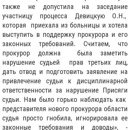
также не допустила на заседание
участницу процесса Девицкую О.Н.,
которая приехала из больницы и хотела
выступить в поддержку прокурора и его
законных требований. Считаем, что
прокурор должна была заметить
нарушение судьей прав третьих лиц,
дать отвод и подготовить заявление на
привлечение судьи к дисциплинарной
ответственности за нарушение Присяги
судьи. Нам было горько наблюдать как
представителя нового прокурора области
судья просто гнобила, игнорировала ее
законные требования и доводы», -