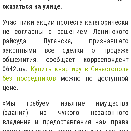
оказаться на улице.
Участники акции протеста категорически
не согласны с решением Ленинского
райсуда Луганска, признавшего
законными все сделки о продаже
общежития, сообщает корреспондент
0642.ua.
Купить квартиру в Cевастополе
без посредников
можно по доступной
цене.
«Мы требуем изъятие имущества
(здания) из чужого незаконного
владения и предоставления нам права