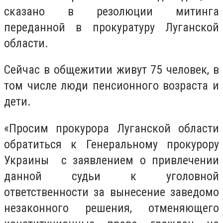
сказано в резолюции митинга
переданной в прокуратуру Луганской
области.
Сейчас в общежитии живут 75 человек, в
том числе люди пенсионного возраста и
дети.
«Просим прокурора Луганской области
обратиться к Генеральному прокурору
Украины с заявлением о привлечении
данной судьи к уголовной
ответственности за вынесение заведомо
незаконного решения, отменяющего