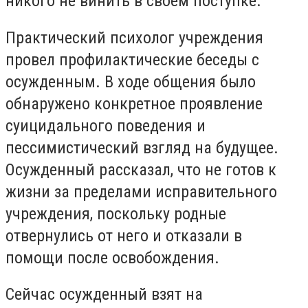
никого не винить в своем поступке.
Практический психолог учреждения
провел профилактические беседы с
осужденным. В ходе общения было
обнаружено конкретное проявление
суицидального поведения и
пессимистический взгляд на будущее.
Осужденный рассказал, что не готов к
жизни за пределами исправительного
учреждения, поскольку родные
отвернулись от него и отказали в
помощи после освобождения.
Сейчас осужденный взят на