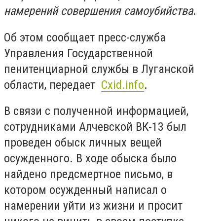
намерений совершения самоубийства
.
Об этом сообщает пресс-служба
Управления Государственной
пенитенциарной службы в Луганской
области, передает
Cxid.info
.
В связи с полученной информацией,
сотрудниками Алчевской ВК-13 был
проведен обыск личных вещей
осужденного. В ходе обыска было
найдено предсмертное письмо, в
котором осужденный написал о
намерении уйти из жизни и просит