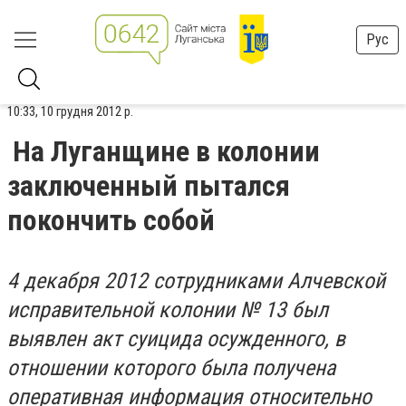
Рус
10:33, 10 грудня 2012 р.
На Луганщине в колонии
заключенный пытался
покончить собой
4 декабря 2012 сотрудниками Алчевской
исправительной колонии № 13 был
выявлен акт суицида осужденного, в
отношении которого была получена
оперативная информация относительно