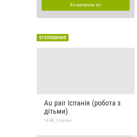
Всі матеріали тут
ОГОЛОШЕННЯ
Au pair Іспанія (робота з
дітьми)
14:48, 2 серпня