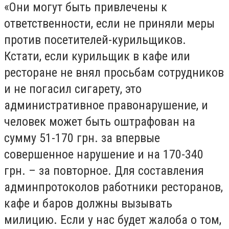
«Они могут быть привлечены к
ответственности, если не приняли меры
против посетителей-курильщиков.
Кстати, если курильщик в кафе или
ресторане не внял просьбам сотрудников
и не погасил сигарету, это
административное правонарушение, и
человек может быть оштрафован на
сумму 51-170 грн. за впервые
совершенное нарушение и на 170-340
грн. – за повторное. Для составления
админпротоколов работники ресторанов,
кафе и баров должны вызывать
милицию. Если у нас будет жалоба о том,