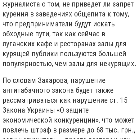
журналиста о том, не приведет ли запрет
курения в заведениях общепита к тому,
что предприниматели будут искать
обходные пути, так как сейчас в
луганских кафе и ресторанах залы для
курящей публики пользуются большей
популярностью, чем залы для некурящих.
По словам Захарова, нарушение
антитабачного закона будет также
рассматриваться как нарушение ст. 15
Закона Украины «О защите
экономической конкуренции», что может
повлечь штраф в размере до 68 тыс. грн.,