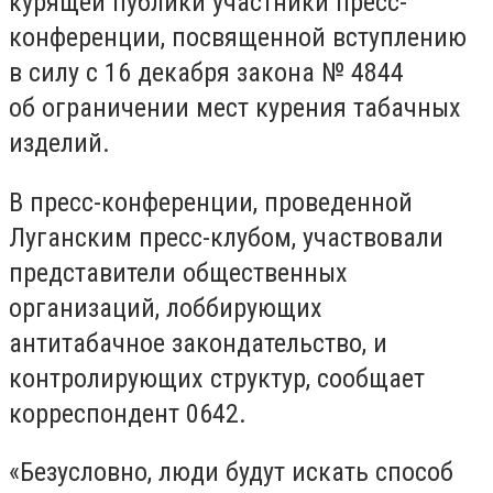
курящей публики участники пресс-
конференции, посвященной вступлению
в силу с 16 декабря закона № 4844
об ограничении мест курения табачных
изделий.
В пресс-конференции, проведенной
Луганским пресс-клубом, участвовали
представители общественных
организаций, лоббирующих
антитабачное закондательство, и
контролирующих структур, сообщает
корреспондент 0642.
«Безусловно, люди будут искать способ