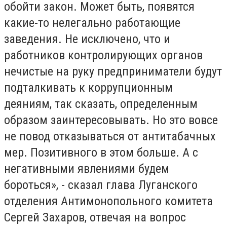
обойти закон. Может быть, появятся
какие-то нелегально работающие
заведения. Не исключено, что и
работников контролирующих органов
нечистые на руку предприниматели будут
подталкивать к коррупционным
деяниям, так сказать, определенным
образом заинтересовывать. Но это вовсе
не повод отказываться от антитабачных
мер. Позитивного в этом больше. А с
негативными явлениями будем
бороться», - сказал глава Луганского
отделения Антимонопольного комитета
Сергей Захаров, отвечая на вопрос