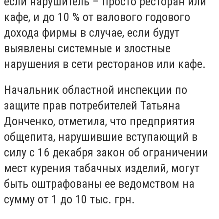
если нарушитель – просто ресторан или
кафе, и до 10 % от валового годового
дохода фирмы в случае, если будут
выявлены системные и злостные
нарушения в сети ресторанов или кафе.
Начальник областной инспекции по
защите прав потребителей Татьяна
Донченко, отметила, что предприятия
общепита, нарушившие вступающий в
силу с 16 декабря закон об ограничении
мест курения табачных изделий, могут
быть оштрафованы ее ведомством на
сумму от 1 до 10 тыс. грн.