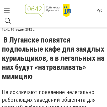
Рус
16:40, 10 грудня 2012 р.
В Луганске появятся
подпольные кафе для заядлых
курильщиков, а в легальных на
них будут «натравливать»
милицию
Не исключают появление нелегально
работающих заведений общепита для