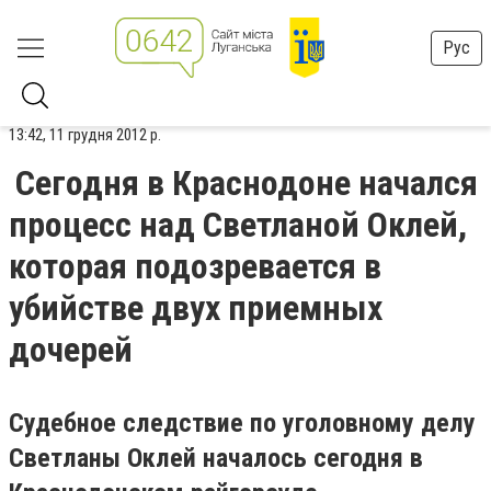
Рус
13:42, 11 грудня 2012 р.
Сегодня в Краснодоне начался
процесс над Светланой Оклей,
которая подозревается в
убийстве двух приемных
дочерей
Судебное следствие по уголовному делу
Светланы Оклей началось сегодня в